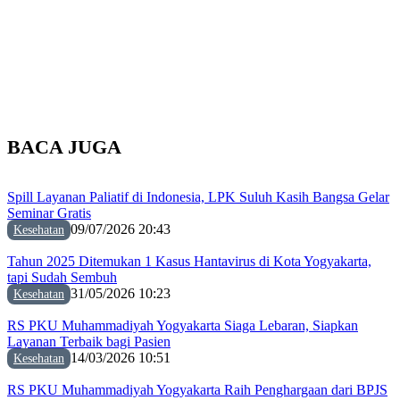
BACA JUGA
Spill Layanan Paliatif di Indonesia, LPK Suluh Kasih Bangsa Gelar
Seminar Gratis
09/07/2026 20:43
Kesehatan
Tahun 2025 Ditemukan 1 Kasus Hantavirus di Kota Yogyakarta,
tapi Sudah Sembuh
31/05/2026 10:23
Kesehatan
RS PKU Muhammadiyah Yogyakarta Siaga Lebaran, Siapkan
Layanan Terbaik bagi Pasien
14/03/2026 10:51
Kesehatan
RS PKU Muhammadiyah Yogyakarta Raih Penghargaan dari BPJS