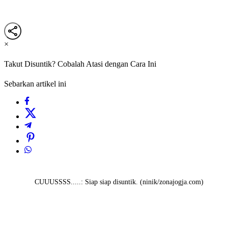
×
Takut Disuntik? Cobalah Atasi dengan Cara Ini
Sebarkan artikel ini
CUUUSSSS.....: Siap siap disuntik. (ninik/zonajogja.com)