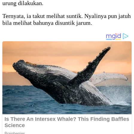
urung dilakukan.
Ternyata, ia takut melihat suntik. Nyalinya pun jatuh
bila melihat bahunya disuntik jarum.