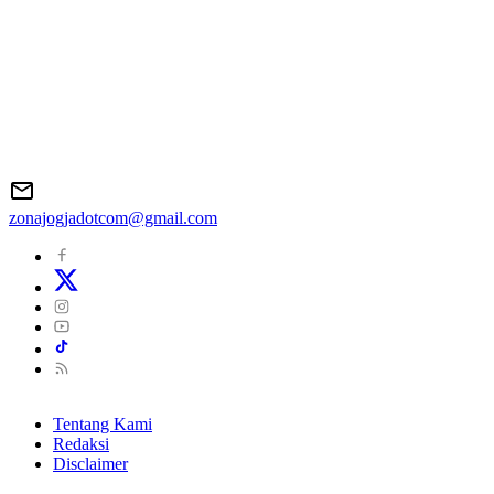
zonajogjadotcom@gmail.com
Tentang Kami
Redaksi
Disclaimer