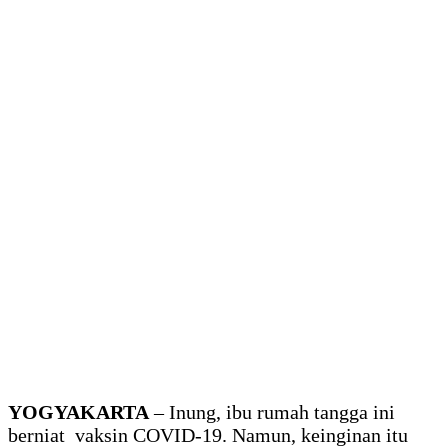
YOGYAKARTA
– Inung, ibu rumah tangga ini
berniat vaksin COVID-19. Namun, keinginan itu