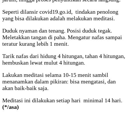
Seperti dilansir covid19.go.id, tindakan penolong
yang bisa dilakukan adalah melakukan meditasi.
Duduk nyaman dan tenang. Posisi duduk tegak.
Meletakkan tangan di paha. Mengatur nafas sampai
teratur kurang lebih 1 menit.
Tarik nafas dari hidung 4 hitungan, tahan 4 hitungan,
hembuskan lewat mulut 4 hitungan.
Lakukan meditasi selama 10-15 menit sambil
menanamkan dalam pikiran: bisa mengatasi, dan
akan baik-baik saja.
Meditasi ini dilakukan setiap hari minimal 14 hari.
(*/asa)