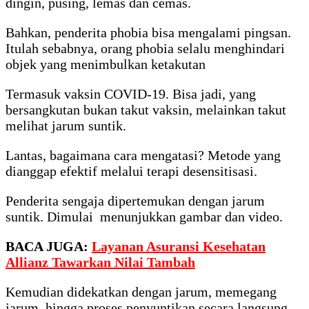
dingin, pusing, lemas dan cemas.
Bahkan, penderita phobia bisa mengalami pingsan.
Itulah sebabnya, orang phobia selalu menghindari
objek yang menimbulkan ketakutan
Termasuk vaksin COVID-19. Bisa jadi, yang
bersangkutan bukan takut vaksin, melainkan takut
melihat jarum suntik.
Lantas, bagaimana cara mengatasi? Metode yang
dianggap efektif melalui terapi desensitisasi.
Penderita sengaja dipertemukan dengan jarum
suntik. Dimulai menunjukkan gambar dan video.
BACA JUGA:
Layanan Asuransi Kesehatan
Allianz Tawarkan Nilai Tambah
Kemudian didekatkan dengan jarum, memegang
jarum, hingga proses penyuntikan secara langsung.