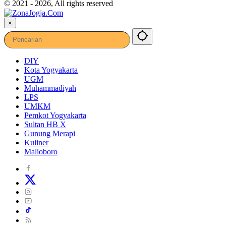
© 2021 - 2026, All rights reserved
×
DIY
Kota Yogyakarta
UGM
Muhammadiyah
LPS
UMKM
Pemkot Yogyakarta
Sultan HB X
Gunung Merapi
Kuliner
Malioboro