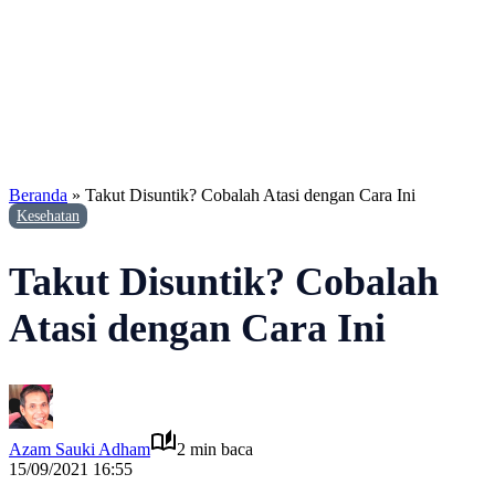
Beranda
»
Takut Disuntik? Cobalah Atasi dengan Cara Ini
Kesehatan
Takut Disuntik? Cobalah
Atasi dengan Cara Ini
Azam Sauki Adham
2 min baca
15/09/2021 16:55