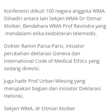
Konferensi diikuti 100 negara anggota WMA.
Dihadiri antara lain Sekjen WMA Dr Otmar
Kloiber, Bendahara WMA Prof Ravindra yang
mendalami etika kedokteran telemedis.
Dokter Ramin Parsa-Parsi, inisiator
perubahan deklarasi Geneva dan
International Code of Medical Ethics yang
sedang direvisi.
Juga hadir Prof Urban Wiesing yang
merupakan bagian dari inisiator Deklarasi
Helsinki.
Sekjen WMA, dr Otman Kloiber