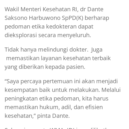
Wakil Menteri Kesehatan RI, dr Dante
Saksono Harbuwono SpPD(K) berharap
pedoman etika kedokteran dapat
dieksplorasi secara menyeluruh.
Tidak hanya melindungi dokter. Juga
memastikan layanan kesehatan terbaik
yang diberikan kepada pasien.
“Saya percaya pertemuan ini akan menjadi
kesempatan baik untuk melakukan. Melalui
peningkatan etika pedoman, kita harus
memastikan hukum, adil, dan efisien
kesehatan,” pinta Dante.