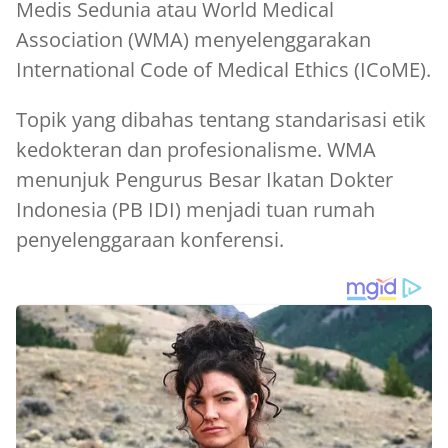
Medis Sedunia atau World Medical
Association (WMA) menyelenggarakan
International Code of Medical Ethics (ICoME).
Topik yang dibahas tentang standarisasi etik
kedokteran dan profesionalisme. WMA
menunjuk Pengurus Besar Ikatan Dokter
Indonesia (PB IDI) menjadi tuan rumah
penyelenggaraan konferensi.