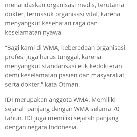
menandaskan organisasi medis, terutama
dokter, termasuk organisasi vital, karena
menyangkut kesehatan raga dan
keselamatan nyawa.
“Bagi kami di WMA, keberadaan organisasi
profesi juga harus tunggal, karena
menyangkut standarisasi etik kedokteran
demi keselamatan pasien dan masyarakat,
serta dokter,” kata Otman.
IDI merupakan anggota WMA. Memiliki
sejarah panjang dengan WMA selama 70
tahun. IDI juga memiliki sejarah panjang
dengan negara Indonesia.