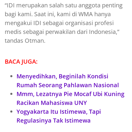
“IDI merupakan salah satu anggota penting
bagi kami. Saat ini, kami di WMA hanya
mengakui IDI sebagai organisasi profesi
medis sebagai perwakilan dari Indonesia,”
tandas Otman.
BACA JUGA:
Menyedihkan, Beginilah Kondisi
Rumah Seorang Pahlawan Nasional
Mmm, Lezatnya Pie Mocaf Ubi Kuning
Racikan Mahasiswa UNY
Yogyakarta Itu Istimewa, Tapi
Regulasinya Tak Istimewa