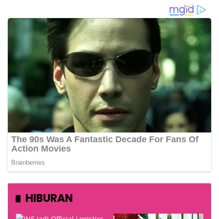
HIBURAN