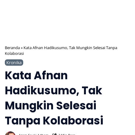
Beranda
»
Kata Afnan Hadikusumo, Tak Mungkin Selesai Tanpa
Kolaborasi
Kronika
Kata Afnan
Hadikusumo, Tak
Mungkin Selesai
Tanpa Kolaborasi
500