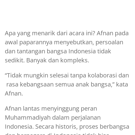
Apa yang menarik dari acara ini? Afnan pada
awal paparannya menyebutkan, persoalan
dan tantangan bangsa Indonesia tidak
sedikit. Banyak dan kompleks.
“Tidak mungkin selesai tanpa kolaborasi dan
rasa kebangsaan semua anak bangsa,” kata
Afnan.
Afnan lantas menyinggung peran
Muhammadiyah dalam perjalanan
Indonesia. Secara historis, proses berbangsa