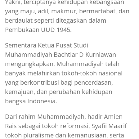
Yakni, terciptanya kehidupan kebangsaan
yang maju, adil, makmur, bermartabat, dan
berdaulat seperti ditegaskan dalam
Pembukaan UUD 1945.
Sementara Ketua Pusat Studi
Muhammadiyah Bachtiar D Kurniawan
mengungkapkan, Muhammadiyah telah
banyak melahirkan tokoh-tokoh nasional
yang berkontribusi bagi pencerdasan,
kemajuan, dan perubahan kehidupan
bangsa Indonesia.
Dari rahim Muhammadiyah, hadir Amien
Rais sebagai tokoh reformasi, Syafii Maarif
tokoh pluralisme dan kemanusiaan, serta