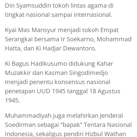
Din Syamsuddin tokoh lintas agama di
tingkat nasional sampai internasional.
Kyai Mas Mansyur menjadi tokoh Empat
Serangkai bersama Ir Soekarno, Mohammad
Hatta, dan Ki Hadjar Dewantoro.
Ki Bagus Hadikusumo didukung Kahar
Muzakkir dan Kasman Singodimedjo
menjadi penentu konsensus nasional
penetapan UUD 1945 tanggal 18 Agustus
1945.
Muhammadiyah juga melahirkan Jenderal
Soedirman sebagai “bapak” Tentara Nasional
Indonesia, sekaligus pendiri Hizbul Wathan