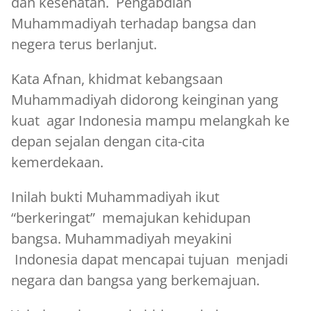
dan kesehatan. Pengabdian
Muhammadiyah terhadap bangsa dan
negera terus berlanjut.
Kata Afnan, khidmat kebangsaan
Muhammadiyah didorong keinginan yang
kuat agar Indonesia mampu melangkah ke
depan sejalan dengan cita-cita
kemerdekaan.
Inilah bukti Muhammadiyah ikut
“berkeringat” memajukan kehidupan
bangsa. Muhammadiyah meyakini
Indonesia dapat mencapai tujuan menjadi
negara dan bangsa yang berkemajuan.