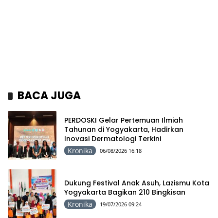
BACA JUGA
PERDOSKI Gelar Pertemuan Ilmiah
Tahunan di Yogyakarta, Hadirkan
Inovasi Dermatologi Terkini
Kronika
06/08/2026 16:18
Dukung Festival Anak Asuh, Lazismu Kota
Yogyakarta Bagikan 210 Bingkisan
Kronika
19/07/2026 09:24