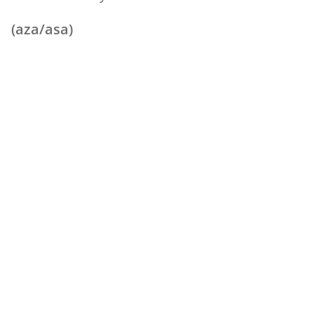
(aza/asa)