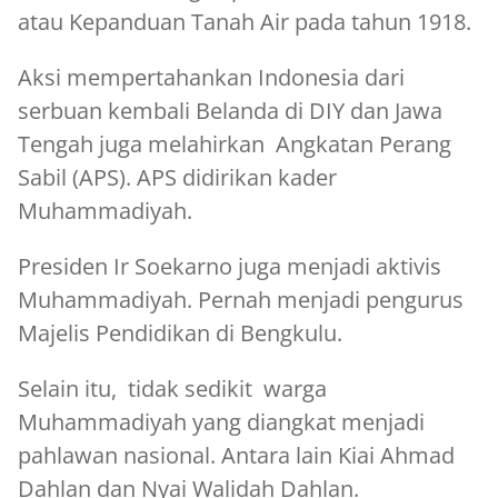
atau Kepanduan Tanah Air pada tahun 1918.
Aksi mempertahankan Indonesia dari
serbuan kembali Belanda di DIY dan Jawa
Tengah juga melahirkan Angkatan Perang
Sabil (APS). APS didirikan kader
Muhammadiyah.
Presiden Ir Soekarno juga menjadi aktivis
Muhammadiyah. Pernah menjadi pengurus
Majelis Pendidikan di Bengkulu.
Selain itu, tidak sedikit warga
Muhammadiyah yang diangkat menjadi
pahlawan nasional. Antara lain Kiai Ahmad
Dahlan dan Nyai Walidah Dahlan.