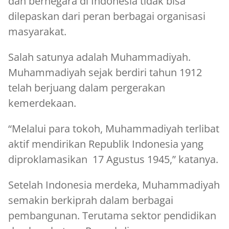
dan bernegara di Indonesia tidak bisa
dilepaskan dari peran berbagai organisasi
masyarakat.
Salah satunya adalah Muhammadiyah.
Muhammadiyah sejak berdiri tahun 1912
telah berjuang dalam pergerakan
kemerdekaan.
“Melalui para tokoh, Muhammadiyah terlibat
aktif mendirikan Republik Indonesia yang
diproklamasikan 17 Agustus 1945,” katanya.
Setelah Indonesia merdeka, Muhammadiyah
semakin berkiprah dalam berbagai
pembangunan. Terutama sektor pendidikan