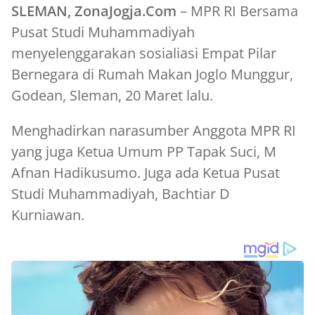
SLEMAN, ZonaJogja.Com
– MPR RI Bersama
Pusat Studi Muhammadiyah
menyelenggarakan sosialiasi Empat Pilar
Bernegara di Rumah Makan Joglo Munggur,
Godean, Sleman, 20 Maret lalu.
Menghadirkan narasumber Anggota MPR RI
yang juga Ketua Umum PP Tapak Suci, M
Afnan Hadikusumo. Juga ada Ketua Pusat
Studi Muhammadiyah, Bachtiar D
Kurniawan.