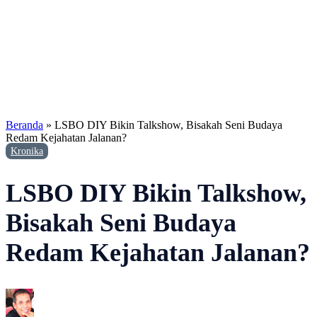
Beranda
»
LSBO DIY Bikin Talkshow, Bisakah Seni Budaya
Redam Kejahatan Jalanan?
Kronika
LSBO DIY Bikin Talkshow,
Bisakah Seni Budaya
Redam Kejahatan Jalanan?