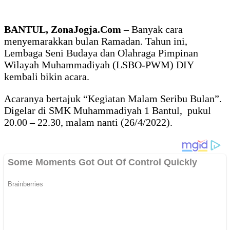
BANTUL, ZonaJogja.Com
– Banyak cara
menyemarakkan bulan Ramadan. Tahun ini,
Lembaga Seni Budaya dan Olahraga Pimpinan
Wilayah Muhammadiyah (LSBO-PWM) DIY
kembali bikin acara.
Acaranya bertajuk “Kegiatan Malam Seribu Bulan”.
Digelar di SMK Muhammadiyah 1 Bantul, pukul
20.00 – 22.30, malam nanti (26/4/2022).