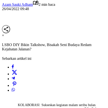
Azam Sauki Adham
2 min baca
26/04/2022 09:48
×
LSBO DIY Bikin Talkshow, Bisakah Seni Budaya Redam
Kejahatan Jalanan?
Sebarkan artikel ini
KOLABORASI: Sukseskan kegiatan malam seribu bulan.