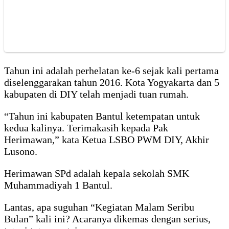
Tahun ini adalah perhelatan ke-6 sejak kali pertama
diselenggarakan tahun 2016. Kota Yogyakarta dan 5
kabupaten di DIY telah menjadi tuan rumah.
“Tahun ini kabupaten Bantul ketempatan untuk
kedua kalinya. Terimakasih kepada Pak
Herimawan,” kata Ketua LSBO PWM DIY, Akhir
Lusono.
Herimawan SPd adalah kepala sekolah SMK
Muhammadiyah 1 Bantul.
Lantas, apa suguhan “Kegiatan Malam Seribu
Bulan” kali ini? Acaranya dikemas dengan serius,