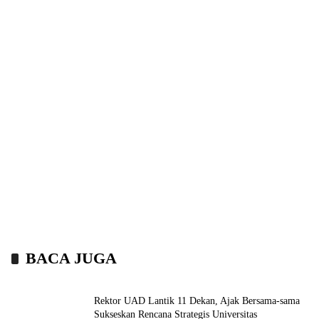
BACA JUGA
Rektor UAD Lantik 11 Dekan, Ajak Bersama-sama
Sukseskan Rencana Strategis Universitas