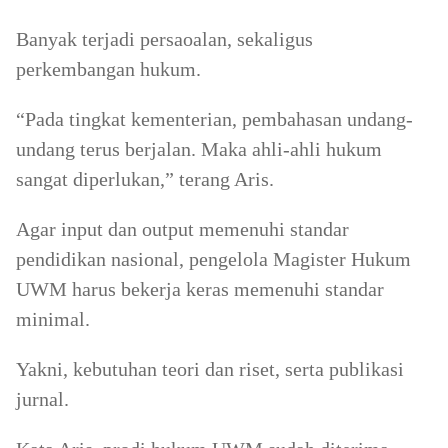
Banyak terjadi persaoalan, sekaligus
perkembangan hukum.
“Pada tingkat kementerian, pembahasan undang-
undang terus berjalan. Maka ahli-ahli hukum
sangat diperlukan,” terang Aris.
Agar input dan output memenuhi standar
pendidikan nasional, pengelola Magister Hukum
UWM harus bekerja keras memenuhi standar
minimal.
Yakni, kebutuhan teori dan riset, serta publikasi
jurnal.