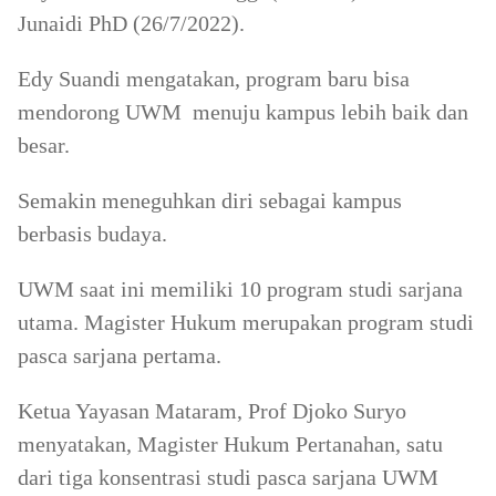
Junaidi PhD (26/7/2022).
Edy Suandi mengatakan, program baru bisa
mendorong UWM menuju kampus lebih baik dan
besar.
Semakin meneguhkan diri sebagai kampus
berbasis budaya.
UWM saat ini memiliki 10 program studi sarjana
utama. Magister Hukum merupakan program studi
pasca sarjana pertama.
Ketua Yayasan Mataram, Prof Djoko Suryo
menyatakan, Magister Hukum Pertanahan, satu
dari tiga konsentrasi studi pasca sarjana UWM