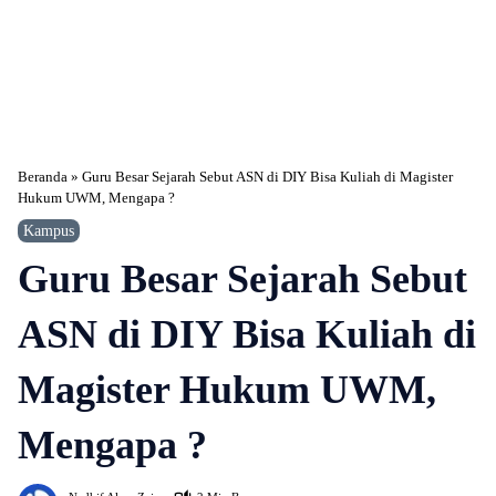
Beranda
»
Guru Besar Sejarah Sebut ASN di DIY Bisa Kuliah di Magister
Hukum UWM, Mengapa ?
Kampus
Guru Besar Sejarah Sebut
ASN di DIY Bisa Kuliah di
Magister Hukum UWM,
Mengapa ?
525