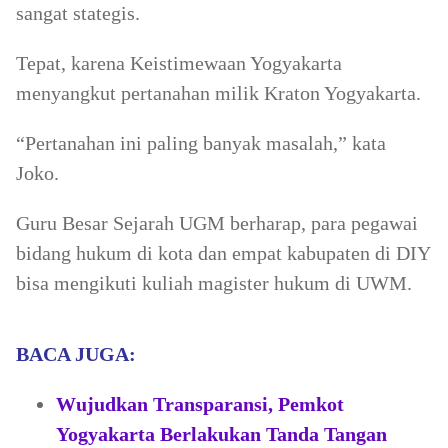
sangat stategis.
Tepat, karena Keistimewaan Yogyakarta
menyangkut pertanahan milik Kraton Yogyakarta.
“Pertanahan ini paling banyak masalah,” kata
Joko.
Guru Besar Sejarah UGM berharap, para pegawai
bidang hukum di kota dan empat kabupaten di DIY
bisa mengikuti kuliah magister hukum di UWM.
BACA JUGA:
Wujudkan Transparansi, Pemkot
Yogyakarta Berlakukan Tanda Tangan