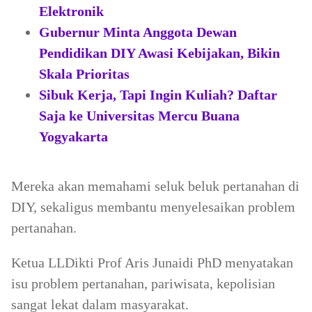
Elektronik
Gubernur Minta Anggota Dewan
Pendidikan DIY Awasi Kebijakan, Bikin
Skala Prioritas
Sibuk Kerja, Tapi Ingin Kuliah? Daftar
Saja ke Universitas Mercu Buana
Yogyakarta
Mereka akan memahami seluk beluk pertanahan di
DIY, sekaligus membantu menyelesaikan problem
pertanahan.
Ketua LLDikti Prof Aris Junaidi PhD menyatakan
isu problem pertanahan, pariwisata, kepolisian
sangat lekat dalam masyarakat.