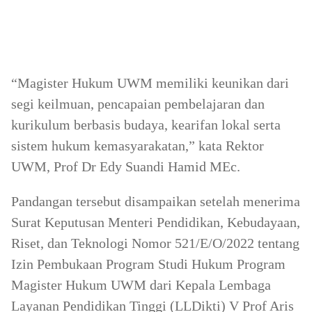
“Magister Hukum UWM memiliki keunikan dari
segi keilmuan, pencapaian pembelajaran dan
kurikulum berbasis budaya, kearifan lokal serta
sistem hukum kemasyarakatan,” kata Rektor
UWM, Prof Dr Edy Suandi Hamid MEc.
Pandangan tersebut disampaikan setelah menerima
Surat Keputusan Menteri Pendidikan, Kebudayaan,
Riset, dan Teknologi Nomor 521/E/O/2022 tentang
Izin Pembukaan Program Studi Hukum Program
Magister Hukum UWM dari Kepala Lembaga
Layanan Pendidikan Tinggi (LLDikti) V Prof Aris