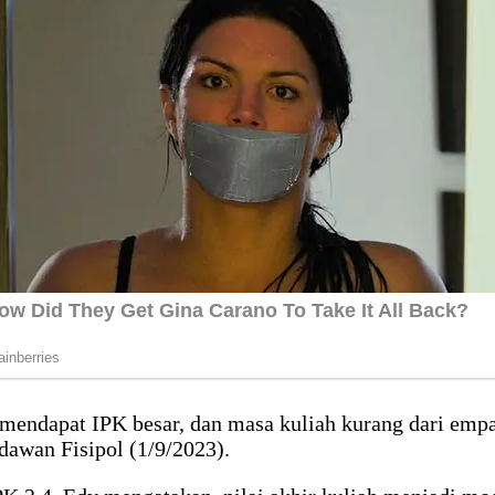
mendapat IPK besar, dan masa kuliah kurang dari emp
dawan Fisipol (1/9/2023).