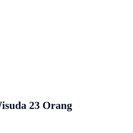
Wisuda 23 Orang