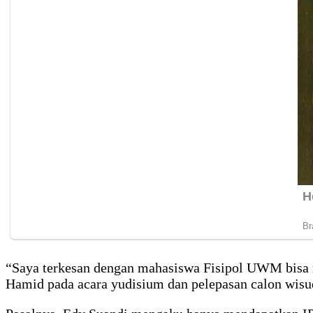
“Saya terkesan dengan mahasiswa Fisipol UWM bisa 
Hamid pada acara yudisium dan pelepasan calon wisu