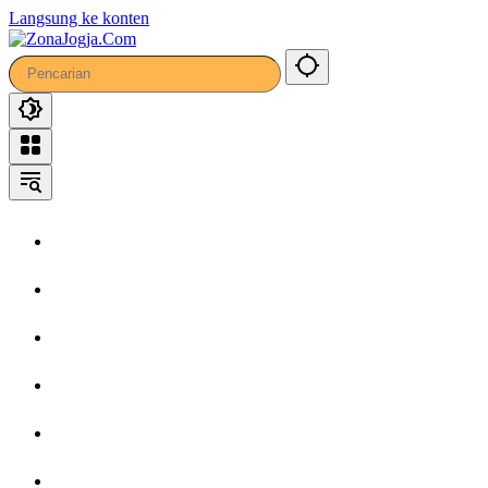
Langsung ke konten