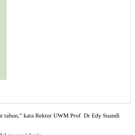
at tahun,” kata Rektor UWM Prof Dr Edy Suandi