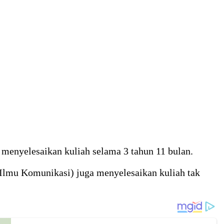
enyelesaikan kuliah selama 3 tahun 11 bulan.
 Ilmu Komunikasi) juga menyelesaikan kuliah tak