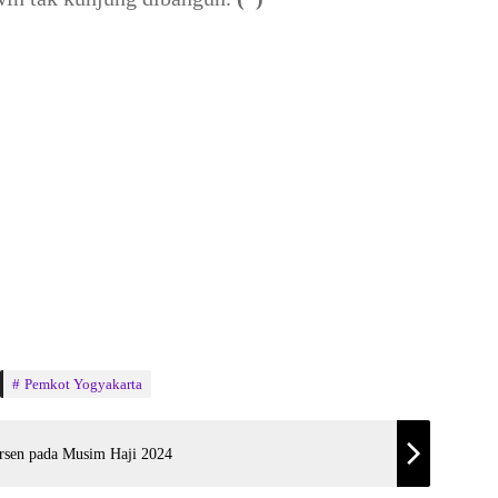
Pemkot Yogyakarta
ersen pada Musim Haji 2024