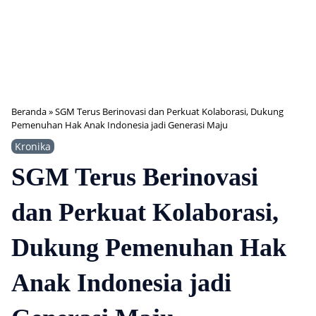
Beranda
»
SGM Terus Berinovasi dan Perkuat Kolaborasi, Dukung
Pemenuhan Hak Anak Indonesia jadi Generasi Maju
Kronika
SGM Terus Berinovasi
dan Perkuat Kolaborasi,
Dukung Pemenuhan Hak
Anak Indonesia jadi