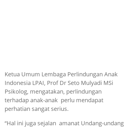
Ketua Umum Lembaga Perlindungan Anak
Indonesia LPAI, Prof Dr Seto Mulyadi MSi
Psikolog, mengatakan, perlindungan
terhadap anak-anak perlu mendapat
perhatian sangat serius.
“Hal ini juga sejalan amanat Undang-undang