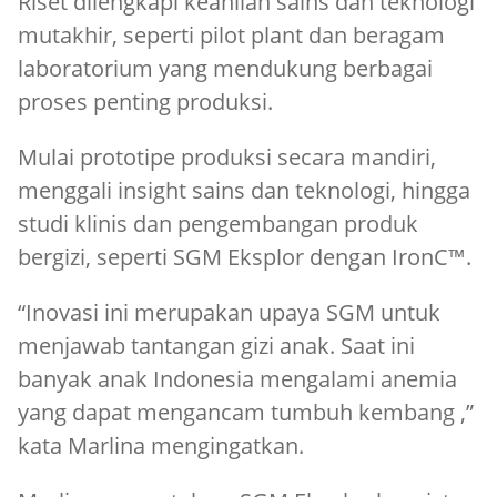
Riset dilengkapi keahlian sains dan teknologi
mutakhir, seperti pilot plant dan beragam
laboratorium yang mendukung berbagai
proses penting produksi.
Mulai prototipe produksi secara mandiri,
menggali insight sains dan teknologi, hingga
studi klinis dan pengembangan produk
bergizi, seperti SGM Eksplor dengan IronC™.
“Inovasi ini merupakan upaya SGM untuk
menjawab tantangan gizi anak. Saat ini
banyak anak Indonesia mengalami anemia
yang dapat mengancam tumbuh kembang ,”
kata Marlina mengingatkan.