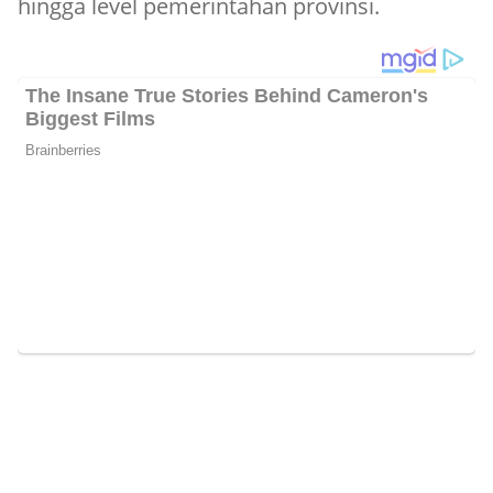
hingga level pemerintahan provinsi.