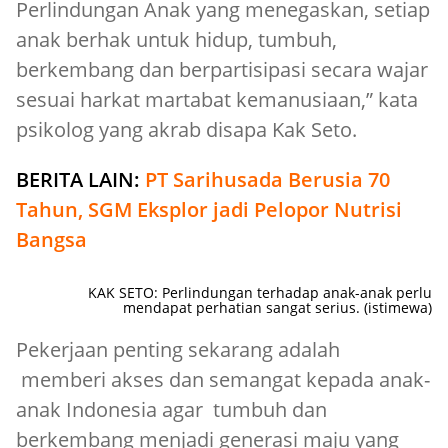
Perlindungan Anak yang menegaskan, setiap
anak berhak untuk hidup, tumbuh,
berkembang dan berpartisipasi secara wajar
sesuai harkat martabat kemanusiaan,” kata
psikolog yang akrab disapa Kak Seto.
BERITA LAIN:
PT Sarihusada Berusia 70
Tahun, SGM Eksplor jadi Pelopor Nutrisi
Bangsa
KAK SETO: Perlindungan terhadap anak-anak perlu
mendapat perhatian sangat serius. (istimewa)
Pekerjaan penting sekarang adalah
memberi akses dan semangat kepada anak-
anak Indonesia agar tumbuh dan
berkembang menjadi generasi maju yang