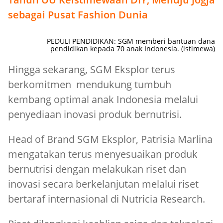
sebagai Pusat Fashion Dunia
PEDULI PENDIDIKAN: SGM memberi bantuan dana
pendidikan kepada 70 anak Indonesia. (istimewa)
Hingga sekarang, SGM Eksplor terus
berkomitmen mendukung tumbuh
kembang optimal anak Indonesia melalui
penyediaan inovasi produk bernutrisi.
Head of Brand SGM Eksplor, Patrisia Marlina
mengatakan terus menyesuaikan produk
bernutrisi dengan melakukan riset dan
inovasi secara berkelanjutan melalui riset
bertaraf internasional di Nutricia Research.