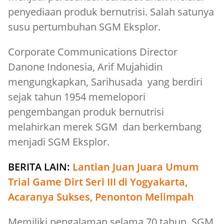
penyediaan produk bernutrisi. Salah satunya
susu pertumbuhan SGM Eksplor.
Corporate Communications Director
Danone Indonesia, Arif Mujahidin
mengungkapkan, Sarihusada yang berdiri
sejak tahun 1954 memelopori
pengembangan produk bernutrisi
melahirkan merek SGM dan berkembang
menjadi SGM Eksplor.
BERITA LAIN:
Lantian Juan Juara Umum
Trial Game Dirt Seri III di Yogyakarta,
Acaranya Sukses, Penonton Melimpah
Memiliki pengalaman selama 70 tahun, SGM