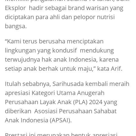
Eksplor hadir sebagai brand warisan yang
diciptakan para ahli dan pelopor nutrisi
bangsa.
“Kami terus berusaha menciptakan
lingkungan yang kondusif mendukung
terwujudnya hak anak Indonesia, karena
setiap anak berhak untuk maju,” kata Arif.
Itulah sebabnya, Sarihusada kembali meraih
apresiasi Kategori Utama Anugerah
Perusahaan Layak Anak (PLA) 2024 yang
diberikan Asosiasi Perusahaan Sahabat
Anak Indonesia (APSAI).
Prestasi ini merupakan bentuk apresiasi