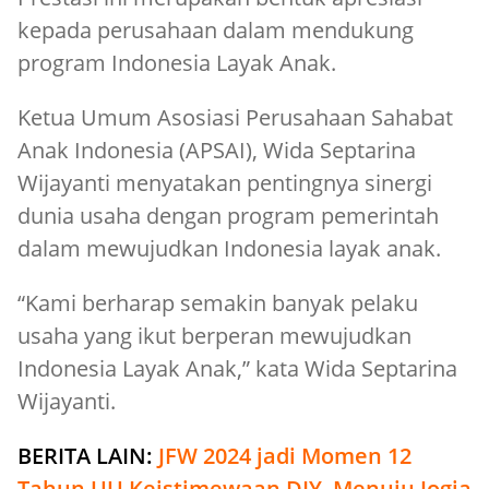
kepada perusahaan dalam mendukung
program Indonesia Layak Anak.
Ketua Umum Asosiasi Perusahaan Sahabat
Anak Indonesia (APSAI), Wida Septarina
Wijayanti menyatakan pentingnya sinergi
dunia usaha dengan program pemerintah
dalam mewujudkan Indonesia layak anak.
“Kami berharap semakin banyak pelaku
usaha yang ikut berperan mewujudkan
Indonesia Layak Anak,” kata Wida Septarina
Wijayanti.
BERITA LAIN:
JFW 2024 jadi Momen 12
Tahun UU Keistimewaan DIY, Menuju Jogja