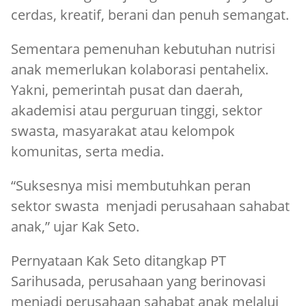
cerdas, kreatif, berani dan penuh semangat.
Sementara pemenuhan kebutuhan nutrisi
anak memerlukan kolaborasi pentahelix.
Yakni, pemerintah pusat dan daerah,
akademisi atau perguruan tinggi, sektor
swasta, masyarakat atau kelompok
komunitas, serta media.
“Suksesnya misi membutuhkan peran
sektor swasta menjadi perusahaan sahabat
anak,” ujar Kak Seto.
Pernyataan Kak Seto ditangkap PT
Sarihusada, perusahaan yang berinovasi
menjadi perusahaan sahabat anak melalui