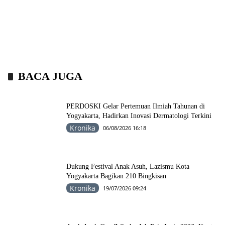
BACA JUGA
PERDOSKI Gelar Pertemuan Ilmiah Tahunan di
Yogyakarta, Hadirkan Inovasi Dermatologi Terkini
Kronika
06/08/2026 16:18
Dukung Festival Anak Asuh, Lazismu Kota
Yogyakarta Bagikan 210 Bingkisan
Kronika
19/07/2026 09:24