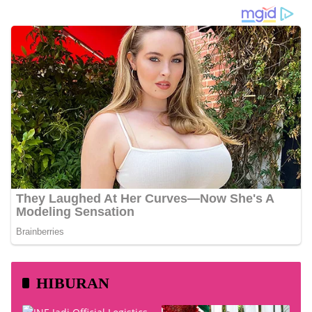
HIBURAN