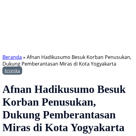
Beranda
»
Afnan Hadikusumo Besuk Korban Penusukan,
Dukung Pemberantasan Miras di Kota Yogyakarta
Kronika
Afnan Hadikusumo Besuk
Korban Penusukan,
Dukung Pemberantasan
Miras di Kota Yogyakarta