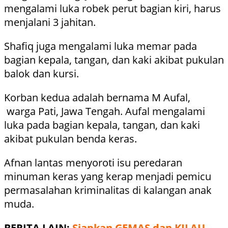
mengalami luka robek perut bagian kiri, harus
menjalani 3 jahitan.
Shafiq juga mengalami luka memar pada
bagian kepala, tangan, dan kaki akibat pukulan
balok dan kursi.
Korban kedua adalah bernama M Aufal,
warga Pati, Jawa Tengah. Aufal mengalami
luka pada bagian kepala, tangan, dan kaki
akibat pukulan benda keras.
Afnan lantas menyoroti isu peredaran
minuman keras yang kerap menjadi pemicu
permasalahan kriminalitas di kalangan anak
muda.
BERITA LAIN:
Siapkan GEMAS dan KILAU,