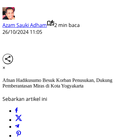
Azam Sauki Adham
2 min baca
26/10/2024 11:05
×
Afnan Hadikusumo Besuk Korban Penusukan, Dukung
Pemberantasan Miras di Kota Yogyakarta
Sebarkan artikel ini