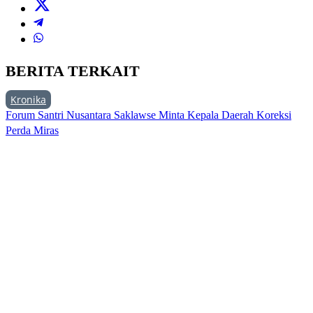
BERITA TERKAIT
Kronika
Forum Santri Nusantara Saklawse Minta Kepala Daerah Koreksi
Perda Miras