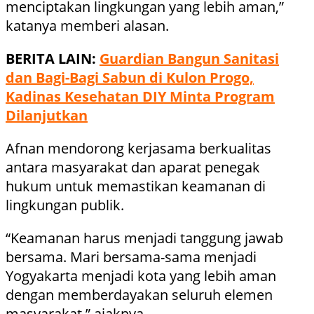
menciptakan lingkungan yang lebih aman,”
katanya memberi alasan.
BERITA LAIN:
Guardian Bangun Sanitasi
dan Bagi-Bagi Sabun di Kulon Progo,
Kadinas Kesehatan DIY Minta Program
Dilanjutkan
Afnan mendorong kerjasama berkualitas
antara masyarakat dan aparat penegak
hukum untuk memastikan keamanan di
lingkungan publik.
“Keamanan harus menjadi tanggung jawab
bersama. Mari bersama-sama menjadi
Yogyakarta menjadi kota yang lebih aman
dengan memberdayakan seluruh elemen
masyarakat,” ajaknya.