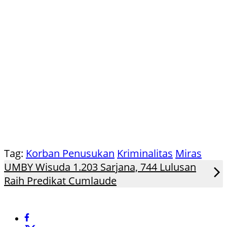
Tag:
Korban Penusukan
Kriminalitas
Miras
UMBY Wisuda 1.203 Sarjana, 744 Lulusan
Raih Predikat Cumlaude