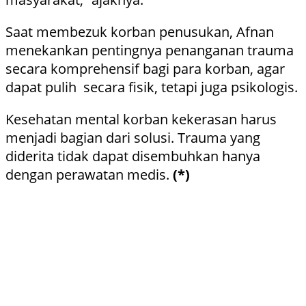
Saat membezuk korban penusukan, Afnan
menekankan pentingnya penanganan trauma
secara komprehensif bagi para korban, agar
dapat pulih secara fisik, tetapi juga psikologis.
Kesehatan mental korban kekerasan harus
menjadi bagian dari solusi. Trauma yang
diderita tidak dapat disembuhkan hanya
dengan perawatan medis.
(*)