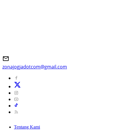
zonajogjadotcom@gmail.com
Tentang Kami