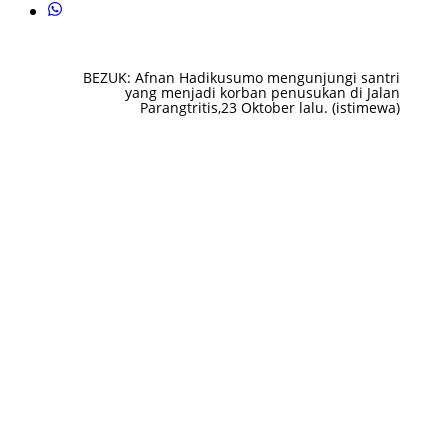
BEZUK: Afnan Hadikusumo mengunjungi santri
yang menjadi korban penusukan di Jalan
Parangtritis,23 Oktober lalu. (istimewa)