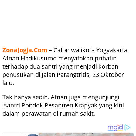
ZonaJogja.Com
– Calon walikota Yogyakarta,
Afnan Hadikusumo menyatakan prihatin
terhadap dua santri yang menjadi korban
penusukan di Jalan Parangtritis, 23 Oktober
lalu.
Tak hanya sedih. Afnan juga mengunjungi
santri Pondok Pesantren Krapyak yang kini
dalam perawatan di rumah sakit.