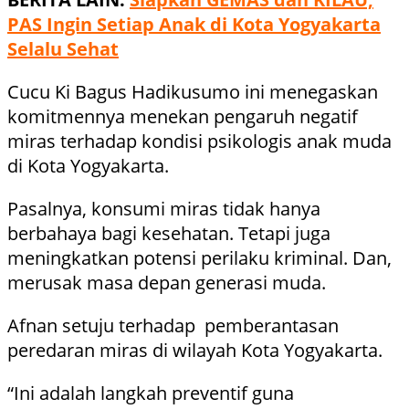
PAS Ingin Setiap Anak di Kota Yogyakarta
Selalu Sehat
Cucu Ki Bagus Hadikusumo ini menegaskan
komitmennya menekan pengaruh negatif
miras terhadap kondisi psikologis anak muda
di Kota Yogyakarta.
Pasalnya, konsumi miras tidak hanya
berbahaya bagi kesehatan. Tetapi juga
meningkatkan potensi perilaku kriminal. Dan,
merusak masa depan generasi muda.
Afnan setuju terhadap pemberantasan
peredaran miras di wilayah Kota Yogyakarta.
“Ini adalah langkah preventif guna