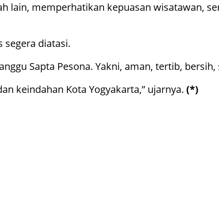
rah lain, memperhatikan kepuasan wisatawan, 
segera diatasi.
gu Sapta Pesona. Yakni, aman, tertib, bersih, 
an keindahan Kota Yogyakarta,” ujarnya.
(*)