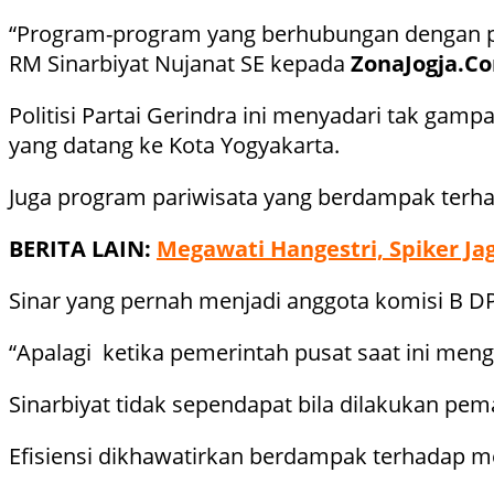
“Program-program yang berhubungan dengan pari
RM Sinarbiyat Nujanat SE kepada
ZonaJogja.C
Politisi Partai Gerindra ini menyadari tak ga
yang datang ke Kota Yogyakarta.
Juga program pariwisata yang berdampak terh
BERITA LAIN:
Megawati Hangestri, Spiker Ja
Sinar yang pernah menjadi anggota komisi B 
“Apalagi ketika pemerintah pusat saat ini meng
Sinarbiyat tidak sependapat bila dilakukan pem
Efisiensi dikhawatirkan berdampak terhadap 