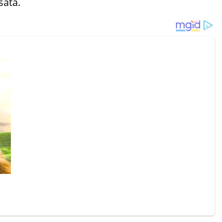
sata.