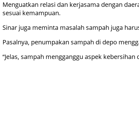
Menguatkan relasi dan kerjasama dengan dae
sesuai kemampuan.
Sinar juga meminta masalah sampah juga harus 
Pasalnya, penumpakan sampah di depo menggang
“Jelas, sampah mengganggu aspek kebersihan d