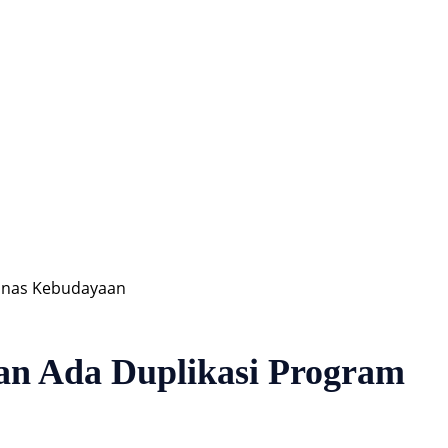
 Dinas Kebudayaan
ngan Ada Duplikasi Program