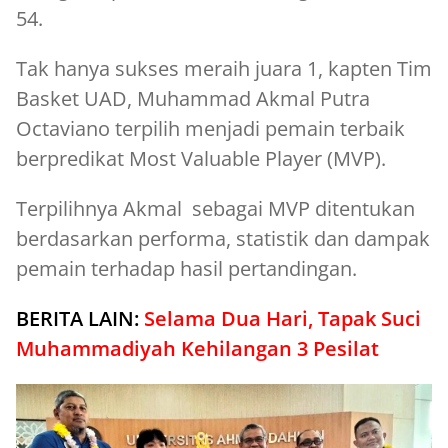
54.
Tak hanya sukses meraih juara 1, kapten Tim
Basket UAD, Muhammad Akmal Putra
Octaviano terpilih menjadi pemain terbaik
berpredikat Most Valuable Player (MVP).
Terpilihnya Akmal sebagai MVP ditentukan
berdasarkan performa, statistik dan dampak
pemain terhadap hasil pertandingan.
BERITA LAIN:
Selama Dua Hari, Tapak Suci
Muhammadiyah Kehilangan 3 Pesilat