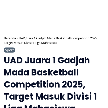
Beranda
»
UAD Juara 1 Gadjah Mada Basketball Competition 2025,
Target Masuk Divisi 1 Liga Mahasiswa
Sport
UAD Juara 1 Gadjah
Mada Basketball
Competition 2025,
Target Masuk Divisi 1