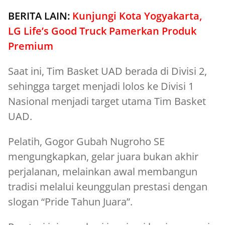
BERITA LAIN:
Kunjungi Kota Yogyakarta,
LG Life’s Good Truck Pamerkan Produk
Premium
Saat ini, Tim Basket UAD berada di Divisi 2,
sehingga target menjadi lolos ke Divisi 1
Nasional menjadi target utama Tim Basket
UAD.
Pelatih, Gogor Gubah Nugroho SE
mengungkapkan, gelar juara bukan akhir
perjalanan, melainkan awal membangun
tradisi melalui keunggulan prestasi dengan
slogan “Pride Tahun Juara”.