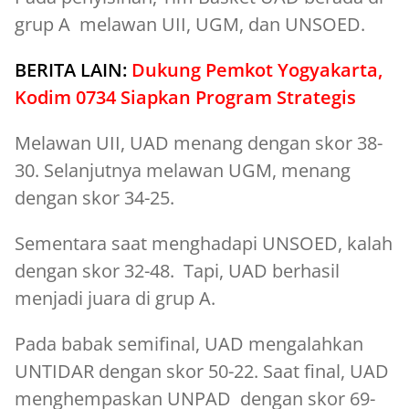
grup A melawan UII, UGM, dan UNSOED.
BERITA LAIN:
Dukung Pemkot Yogyakarta,
Kodim 0734 Siapkan Program Strategis
Melawan UII, UAD menang dengan skor 38-
30. Selanjutnya melawan UGM, menang
dengan skor 34-25.
Sementara saat menghadapi UNSOED, kalah
dengan skor 32-48. Tapi, UAD berhasil
menjadi juara di grup A.
Pada babak semifinal, UAD mengalahkan
UNTIDAR dengan skor 50-22. Saat final, UAD
menghempaskan UNPAD dengan skor 69-