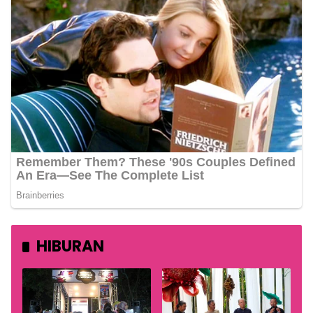
HIBURAN