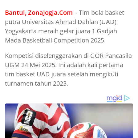
Bantul, ZonaJogja.Com
– Tim bola basket
putra Universitas Ahmad Dahlan (UAD)
Yogyakarta meraih gelar juara 1 Gadjah
Mada Basketball Competition 2025.
Kompetisi diselenggarakan di GOR Pancasila
UGM 24 Mei 2025. Ini adalah kali pertama
tim basket UAD juara setelah mengikuti
turnamen tahun 2023.