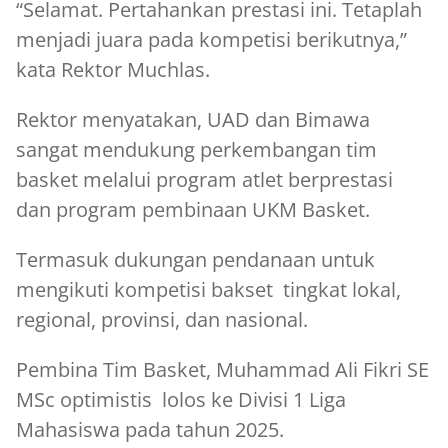
“Selamat. Pertahankan prestasi ini. Tetaplah
menjadi juara pada kompetisi berikutnya,”
kata Rektor Muchlas.
Rektor menyatakan, UAD dan Bimawa
sangat mendukung perkembangan tim
basket melalui program atlet berprestasi
dan program pembinaan UKM Basket.
Termasuk dukungan pendanaan untuk
mengikuti kompetisi bakset tingkat lokal,
regional, provinsi, dan nasional.
Pembina Tim Basket, Muhammad Ali Fikri SE
MSc optimistis lolos ke Divisi 1 Liga
Mahasiswa pada tahun 2025.