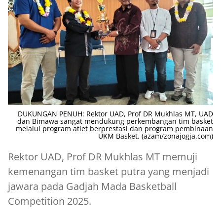
DUKUNGAN PENUH: Rektor UAD, Prof DR Mukhlas MT, UAD
dan Bimawa sangat mendukung perkembangan tim basket
melalui program atlet berprestasi dan program pembinaan
UKM Basket. (azam/zonajogja.com)
Rektor UAD, Prof DR Mukhlas MT memuji
kemenangan tim basket putra yang menjadi
jawara pada Gadjah Mada Basketball
Competition 2025.