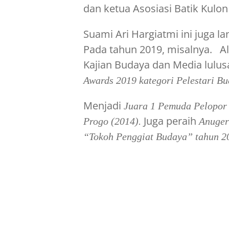
dan ketua Asosiasi Batik Kulon
Suami Ari Hargiatmi ini juga
Pada tahun 2019, misalnya. 
Kajian Budaya dan Media lulu
Awards 2019 kategori Pelestari 
Menjadi
Juara 1 Pemuda Pelopor 
Juga peraih
Progo (2014).
Anuger
“Tokoh Penggiat Budaya” tahun 2