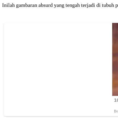
Inilah gambaran absurd yang tengah terjadi di tubuh p