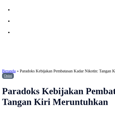
Beranda
»
Paradoks Kebijakan Pembatasan Kadar Nikotin: Tangan
Opini
Paradoks Kebijakan Pemba
Tangan Kiri Meruntuhkan