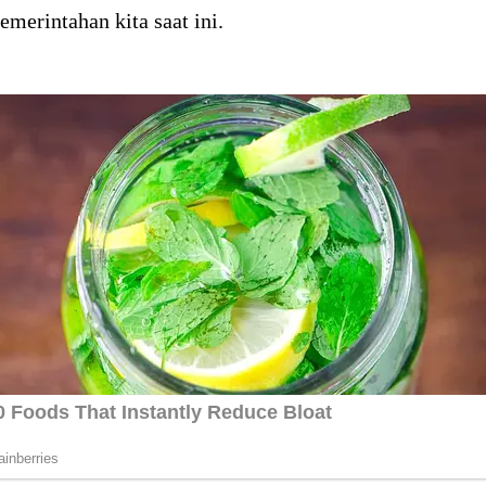
emerintahan kita saat ini.