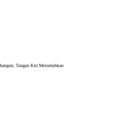
bangun, Tangan Kiri Meruntuhkan