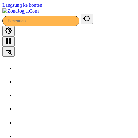
Langsung ke konten