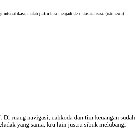
tensifikasi, malah justru bisa menjadi de-industrialisasi. (istimewa)
 Di ruang navigasi, nahkoda dan tim keuangan sudah
adak yang sama, kru lain justru sibuk melubangi