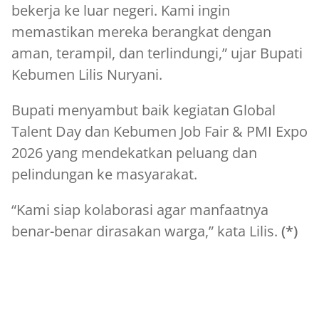
bekerja ke luar negeri. Kami ingin
memastikan mereka berangkat dengan
aman, terampil, dan terlindungi,” ujar Bupati
Kebumen Lilis Nuryani.
Bupati menyambut baik kegiatan Global
Talent Day dan Kebumen Job Fair & PMI Expo
2026 yang mendekatkan peluang dan
pelindungan ke masyarakat.
“Kami siap kolaborasi agar manfaatnya
benar-benar dirasakan warga,” kata Lilis.
(*)