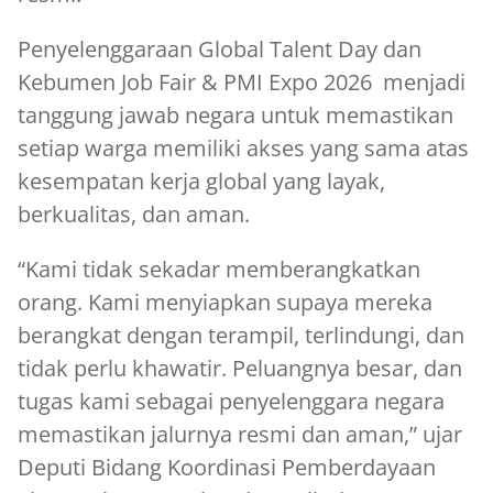
Penyelenggaraan Global Talent Day dan
Kebumen Job Fair & PMI Expo 2026 menjadi
tanggung jawab negara untuk memastikan
setiap warga memiliki akses yang sama atas
kesempatan kerja global yang layak,
berkualitas, dan aman.
“Kami tidak sekadar memberangkatkan
orang. Kami menyiapkan supaya mereka
berangkat dengan terampil, terlindungi, dan
tidak perlu khawatir. Peluangnya besar, dan
tugas kami sebagai penyelenggara negara
memastikan jalurnya resmi dan aman,” ujar
Deputi Bidang Koordinasi Pemberdayaan