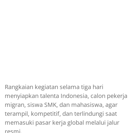
Rangkaian kegiatan selama tiga hari
menyiapkan talenta Indonesia, calon pekerja
migran, siswa SMK, dan mahasiswa, agar
terampil, kompetitif, dan terlindungi saat
memasuki pasar kerja global melalui jalur
resmi.