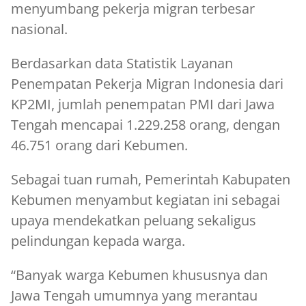
menyumbang pekerja migran terbesar
nasional.
Berdasarkan data Statistik Layanan
Penempatan Pekerja Migran Indonesia dari
KP2MI, jumlah penempatan PMI dari Jawa
Tengah mencapai 1.229.258 orang, dengan
46.751 orang dari Kebumen.
Sebagai tuan rumah, Pemerintah Kabupaten
Kebumen menyambut kegiatan ini sebagai
upaya mendekatkan peluang sekaligus
pelindungan kepada warga.
“Banyak warga Kebumen khususnya dan
Jawa Tengah umumnya yang merantau