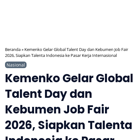
Beranda
»
Kemenko Gelar Global Talent Day dan Kebumen Job Fair
2026, Siapkan Talenta Indonesia ke Pasar Kerja Internasional
Nasional
Kemenko Gelar Global
Talent Day dan
Kebumen Job Fair
2026, Siapkan Talenta