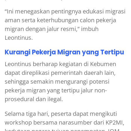
“Ini menegaskan pentingnya edukasi migrasi
aman serta keterhubungan calon pekerja
migran dengan jalur resmi,” imbuh
Leontinus.
Kurangi Pekerja Migran yang Tertipu
Leontinus berharap kegiatan di Kebumen
dapat direplikasi pemerintah daerah lain,
sehingga semakin mengurangi potensi
pekerja migran yang tertipu jalur non-
prosedural dan ilegal.
Selama tiga hari, peserta dapat mengikuti
workshop bersama narasumber dari KP2MI,