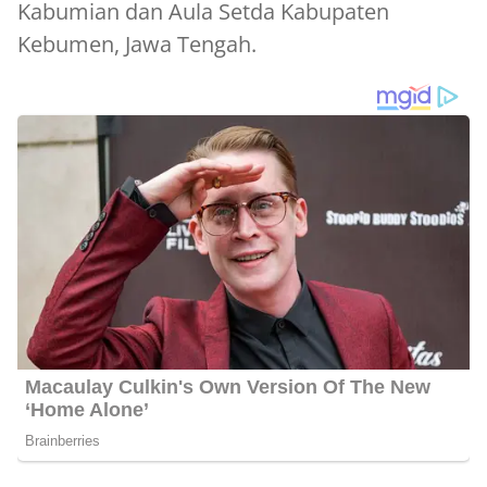
Kabumian dan Aula Setda Kabupaten
Kebumen, Jawa Tengah.