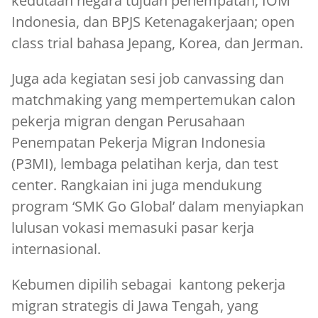
kedutaan negara tujuan penempatan, IOM
Indonesia, dan BPJS Ketenagakerjaan; open
class trial bahasa Jepang, Korea, dan Jerman.
Juga ada kegiatan sesi job canvassing dan
matchmaking yang mempertemukan calon
pekerja migran dengan Perusahaan
Penempatan Pekerja Migran Indonesia
(P3MI), lembaga pelatihan kerja, dan test
center. Rangkaian ini juga mendukung
program ‘SMK Go Global’ dalam menyiapkan
lulusan vokasi memasuki pasar kerja
internasional.
Kebumen dipilih sebagai kantong pekerja
migran strategis di Jawa Tengah, yang