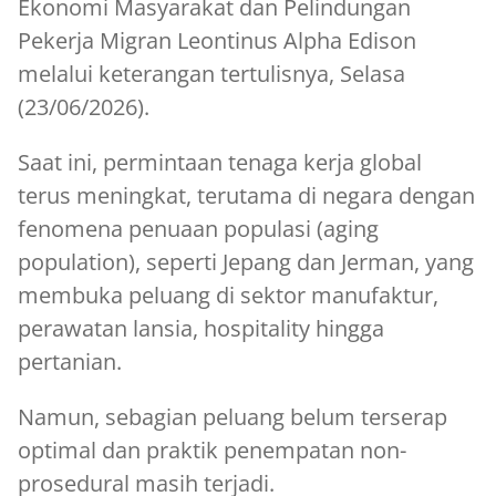
Ekonomi Masyarakat dan Pelindungan
Pekerja Migran Leontinus Alpha Edison
melalui keterangan tertulisnya, Selasa
(23/06/2026).
Saat ini, permintaan tenaga kerja global
terus meningkat, terutama di negara dengan
fenomena penuaan populasi (aging
population), seperti Jepang dan Jerman, yang
membuka peluang di sektor manufaktur,
perawatan lansia, hospitality hingga
pertanian.
Namun, sebagian peluang belum terserap
optimal dan praktik penempatan non-
prosedural masih terjadi.