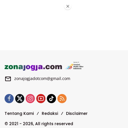
×
zonajogjadotcom@gmail.com
Tentang Kami
Redaksi
Disclaimer
© 2021 - 2026, All rights reserved