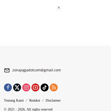
×
zonajogjadotcom@gmail.com
Tentang Kami
Redaksi
Disclaimer
© 2021 - 2026, All rights reserved