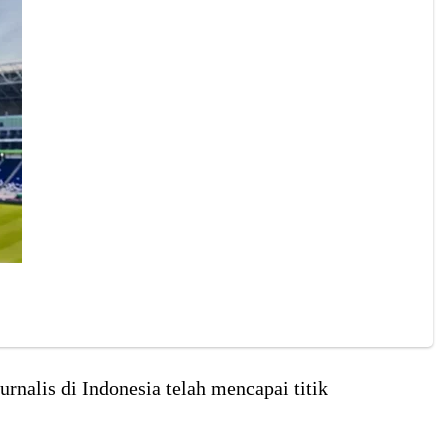
nalis di Indonesia telah mencapai titik