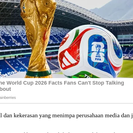
l dan kekerasan yang menimpa perusahaan media dan jur