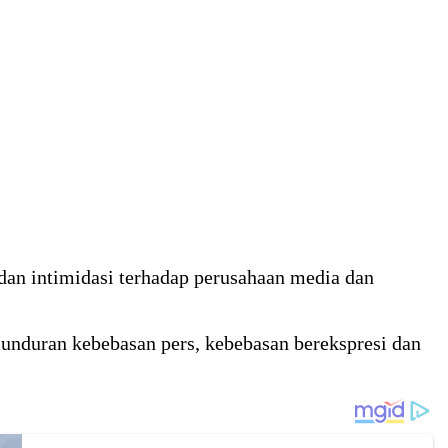
an intimidasi terhadap perusahaan media dan
unduran kebebasan pers, kebebasan berekspresi dan