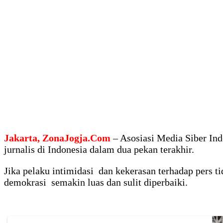
Jakarta, ZonaJogja.Com
– Asosiasi Media Siber In
jurnalis di Indonesia dalam dua pekan terakhir.
Jika pelaku intimidasi dan kekerasan terhadap pers 
demokrasi semakin luas dan sulit diperbaiki.