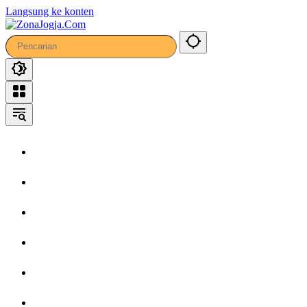
Langsung ke konten