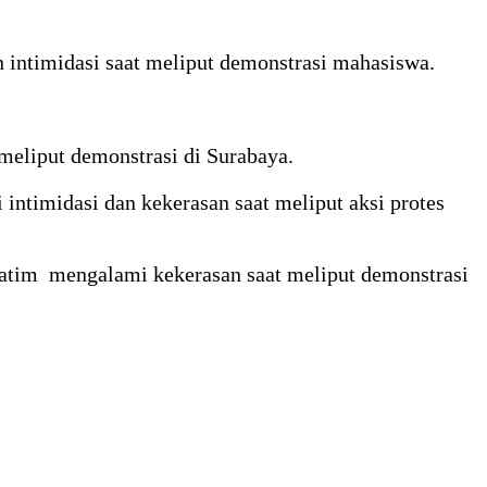
 intimidasi saat meliput demonstrasi mahasiswa.
meliput demonstrasi di Surabaya.
timidasi dan kekerasan saat meliput aksi protes
Jatim mengalami kekerasan saat meliput demonstrasi