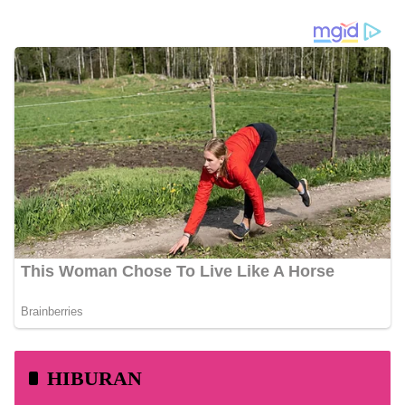
HIBURAN