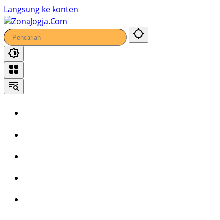
Langsung ke konten