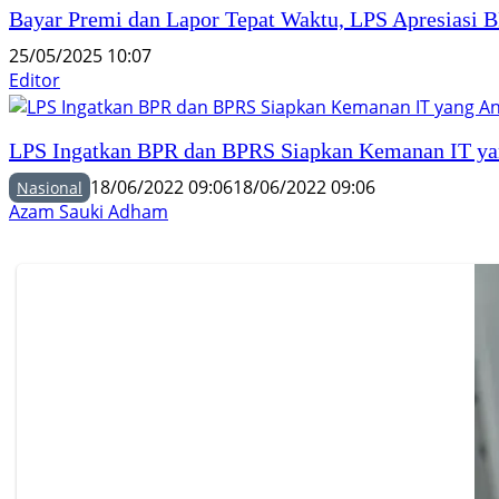
Bayar Premi dan Lapor Tepat Waktu, LPS Apresiasi
25/05/2025 10:07
Editor
LPS Ingatkan BPR dan BPRS Siapkan Kemanan IT ya
18/06/2022 09:06
18/06/2022 09:06
Nasional
Azam Sauki Adham