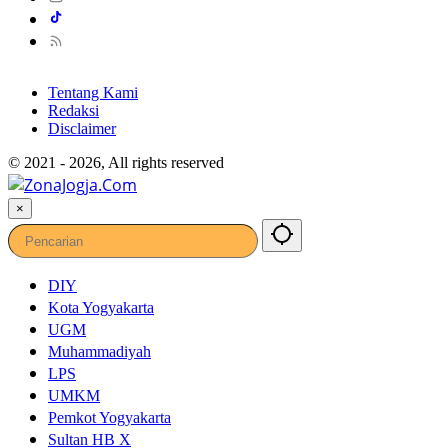
Tentang Kami
Redaksi
Disclaimer
© 2021 - 2026, All rights reserved
×
DIY
Kota Yogyakarta
UGM
Muhammadiyah
LPS
UMKM
Pemkot Yogyakarta
Sultan HB X