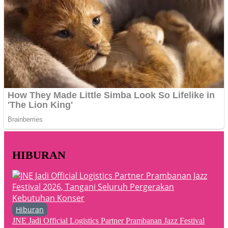
HIBURAN
Hiburan
JNE Jadi Official Logistics Partner Prambanan Jazz Festival