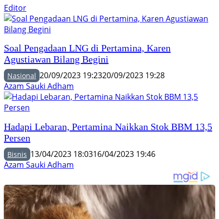
Editor
Soal Pengadaan LNG di Pertamina, Karen
Agustiawan Bilang Begini
20/09/2023 19:23
20/09/2023 19:28
Nasional
Azam Sauki Adham
Hadapi Lebaran, Pertamina Naikkan Stok BBM 13,5
Persen
13/04/2023 18:03
16/04/2023 19:46
Bisnis
Azam Sauki Adham