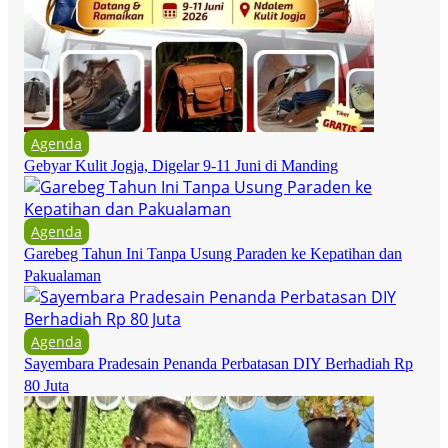
Agenda
Gebyar Kulit Jogja, Digelar 9-11 Juni di Manding
Agenda
Garebeg Tahun Ini Tanpa Usung Paraden ke Kepatihan dan
Pakualaman
Agenda
Sayembara Pradesain Penanda Perbatasan DIY Berhadiah Rp
80 Juta