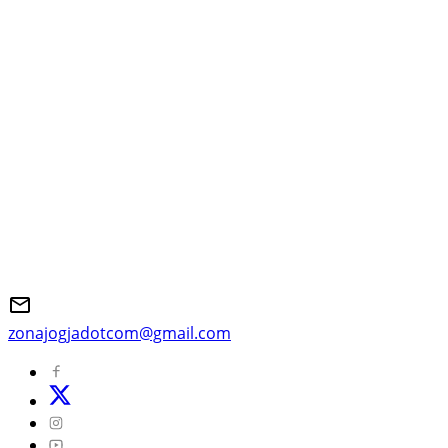
zonajogjadotcom@gmail.com