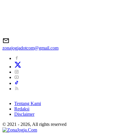
zonajogjadotcom@gmail.com
Tentang Kami
Redaksi
Disclaimer
© 2021 - 2026, All rights reserved