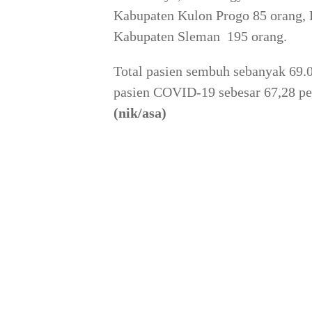
Kabupaten Kulon Progo 85 orang,
Kabupaten Sleman 195 orang.
Total pasien sembuh sebanyak 69.
pasien COVID-19 sebesar 67,28 per
(nik/asa)