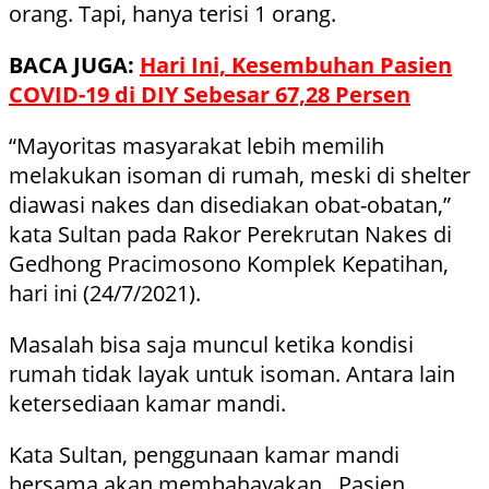
orang. Tapi, hanya terisi 1 orang.
BACA JUGA:
Hari Ini, Kesembuhan Pasien
COVID-19 di DIY Sebesar 67,28 Persen
“Mayoritas masyarakat lebih memilih
melakukan isoman di rumah, meski di shelter
diawasi nakes dan disediakan obat-obatan,”
kata Sultan pada Rakor Perekrutan Nakes di
Gedhong Pracimosono Komplek Kepatihan,
hari ini (24/7/2021).
Masalah bisa saja muncul ketika kondisi
rumah tidak layak untuk isoman. Antara lain
ketersediaan kamar mandi.
Kata Sultan, penggunaan kamar mandi
bersama akan membahayakan. Pasien