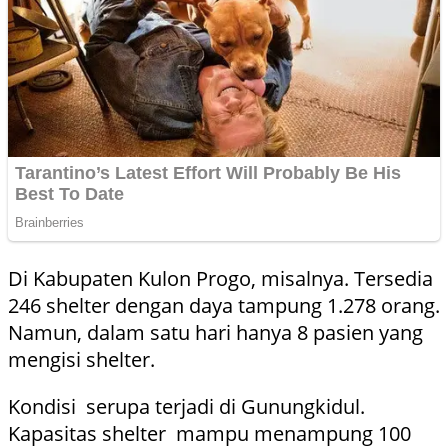
Di Kabupaten Kulon Progo, misalnya. Tersedia
246 shelter dengan daya tampung 1.278 orang.
Namun, dalam satu hari hanya 8 pasien yang
mengisi shelter.
Kondisi serupa terjadi di Gunungkidul.
Kapasitas shelter mampu menampung 100