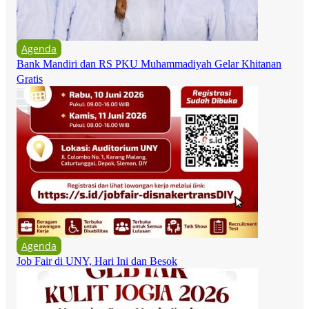
Agenda
Bank Mandiri dan RS PKU Muhammadiyah Gelar Khitanan
Gratis
Agenda
Job Fair di UNY, Hari Ini dan Besok