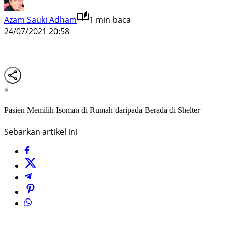
Azam Sauki Adham
1 min baca
24/07/2021 20:58
×
Pasien Memilih Isoman di Rumah daripada Berada di Shelter
Sebarkan artikel ini