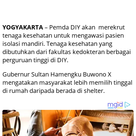
YOGYAKARTA
– Pemda DIY akan merekrut
tenaga kesehatan untuk mengawasi pasien
isolasi mandiri. Tenaga kesehatan yang
dibutuhkan dari fakultas kedokteran berbagai
perguruan tinggi di DIY.
Gubernur Sultan Hamengku Buwono X
mengatakan masyarakat lebih memilih tinggal
di rumah daripada berada di shelter.