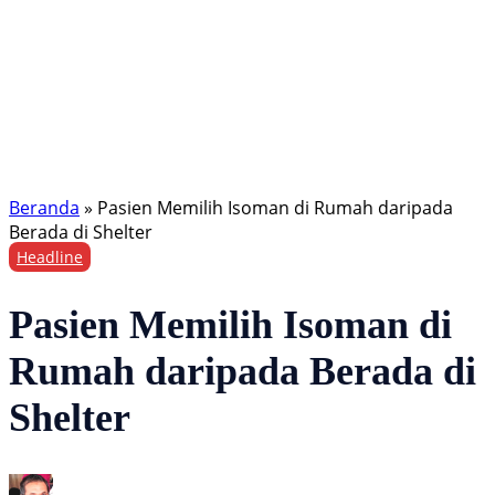
Beranda
»
Pasien Memilih Isoman di Rumah daripada
Berada di Shelter
Headline
Pasien Memilih Isoman di
Rumah daripada Berada di
Shelter