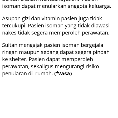
isoman dapat menularkan anggota keluarga.
Asupan gizi dan vitamin pasien juga tidak
tercukupi. Pasien isoman yang tidak diawasi
nakes tidak segera memperoleh perawatan.
Sultan mengajak pasien isoman bergejala
ringan maupun sedang dapat segera pindah
ke shelter. Pasien dapat memperoleh
perawatan, sekaligus mengurangi risiko
penularan di rumah.
(*/asa)