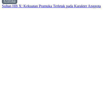
Kronika
Sultan HB X: Kekuatan Pramuka Terletak pada Karakter Anggota