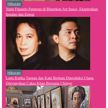
Hiburan
Yung Finando Pameran di Blangkon Art Space, Ekspresikan
Ingatan dan Emosi
Hiburan
Lagu Ketika Tangan dan Kaki Berkata Diproduksi Ulang,
Dinyanyikan Cakra Khan Bersama Chrisye