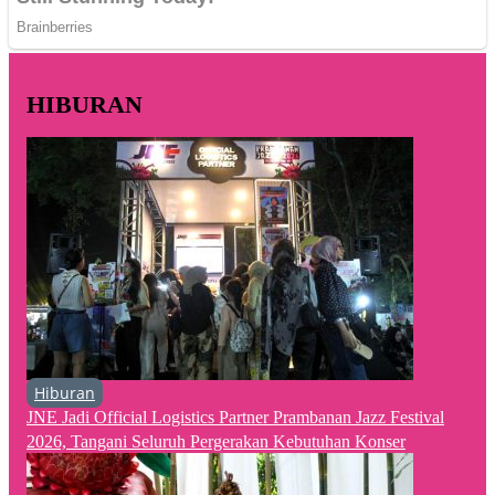
HIBURAN
Hiburan
JNE Jadi Official Logistics Partner Prambanan Jazz Festival
2026, Tangani Seluruh Pergerakan Kebutuhan Konser