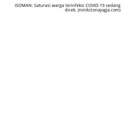
ISOMAN: Saturasi warga terinfeksi COVID-19 sedang
dicek. (ninik/zonajogja.com)