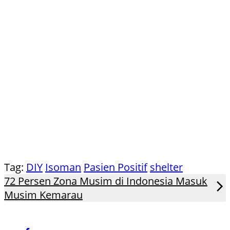
Tag:
DIY
Isoman
Pasien Positif
shelter
72 Persen Zona Musim di Indonesia Masuk
Musim Kemarau