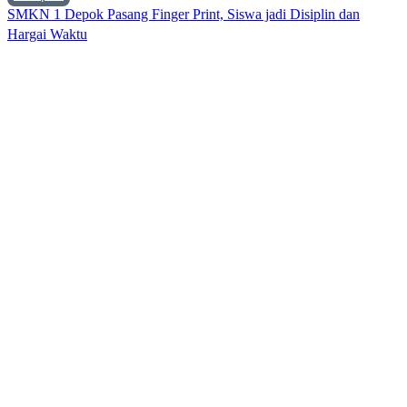
SMKN 1 Depok Pasang Finger Print, Siswa jadi Disiplin dan
Hargai Waktu