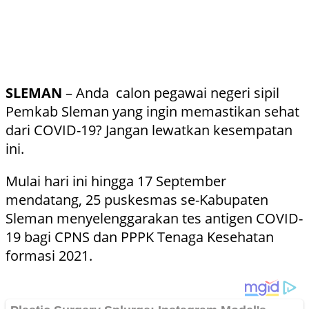
SLEMAN
– Anda calon pegawai negeri sipil
Pemkab Sleman yang ingin memastikan sehat
dari COVID-19? Jangan lewatkan kesempatan
ini.
Mulai hari ini hingga 17 September
mendatang, 25 puskesmas se-Kabupaten
Sleman menyelenggarakan tes antigen COVID-
19 bagi CPNS dan PPPK Tenaga Kesehatan
formasi 2021.