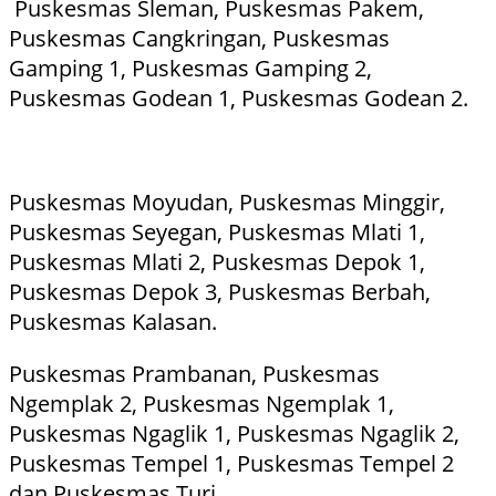
Puskesmas Sleman, Puskesmas Pakem,
Puskesmas Cangkringan, Puskesmas
Gamping 1, Puskesmas Gamping 2,
Puskesmas Godean 1, Puskesmas Godean 2.
Puskesmas Moyudan, Puskesmas Minggir,
Puskesmas Seyegan, Puskesmas Mlati 1,
Puskesmas Mlati 2, Puskesmas Depok 1,
Puskesmas Depok 3, Puskesmas Berbah,
Puskesmas Kalasan.
Puskesmas Prambanan, Puskesmas
Ngemplak 2, Puskesmas Ngemplak 1,
Puskesmas Ngaglik 1, Puskesmas Ngaglik 2,
Puskesmas Tempel 1, Puskesmas Tempel 2
dan Puskesmas Turi.