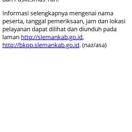
Informasi selengkapnya mengenai nama
peserta, tanggal pemeriksaan, jam dan lokasi
pelayanan dapat dilihat dan diunduh pada
laman
http://slemankab.go.id
,
http://bkpp.slemankab.go.id
. (naz/asa)