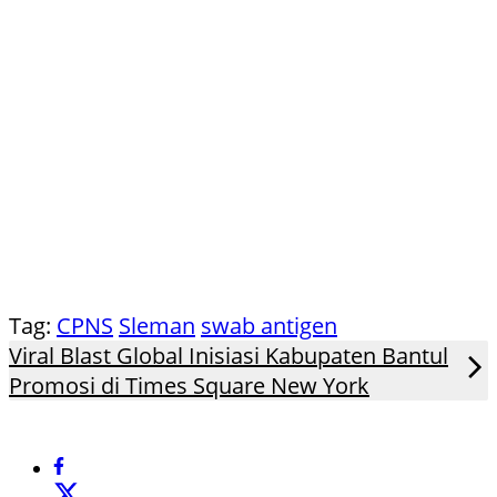
Tag:
CPNS
Sleman
swab antigen
Viral Blast Global Inisiasi Kabupaten Bantul
Promosi di Times Square New York