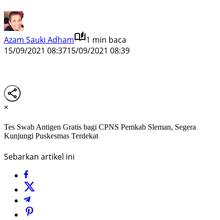
Azam Sauki Adham
1 min baca
15/09/2021 08:37
15/09/2021 08:39
×
Tes Swab Antigen Gratis bagi CPNS Pemkab Sleman, Segera
Kunjungi Puskesmas Terdekat
Sebarkan artikel ini