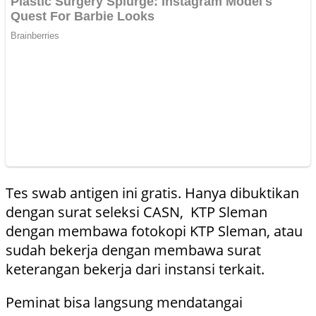
Tes swab antigen ini gratis. Hanya dibuktikan
dengan surat seleksi CASN, KTP Sleman
dengan membawa fotokopi KTP Sleman, atau
sudah bekerja dengan membawa surat
keterangan bekerja dari instansi terkait.
Peminat bisa langsung mendatangai