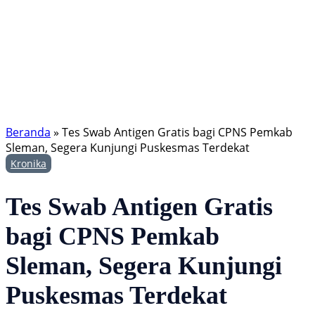
Beranda
»
Tes Swab Antigen Gratis bagi CPNS Pemkab
Sleman, Segera Kunjungi Puskesmas Terdekat
Kronika
Tes Swab Antigen Gratis
bagi CPNS Pemkab
Sleman, Segera Kunjungi
Puskesmas Terdekat