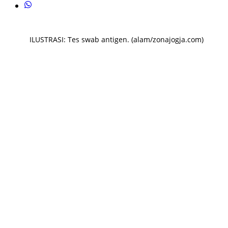
ILUSTRASI: Tes swab antigen. (alam/zonajogja.com)