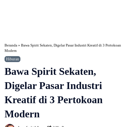
Beranda
»
Bawa Spirit Sekaten, Digelar Pasar Industri Kreatif di 3 Pertokoan
Modern
Hiburan
Bawa Spirit Sekaten,
Digelar Pasar Industri
Kreatif di 3 Pertokoan
Modern
359