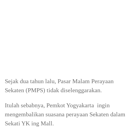
Sejak dua tahun lalu, Pasar Malam Perayaan
Sekaten (PMPS) tidak diselenggarakan.
Itulah sebabnya, Pemkot Yogyakarta ingin
mengembalikan suasana perayaan Sekaten dalam
Sekati YK ing Mall.