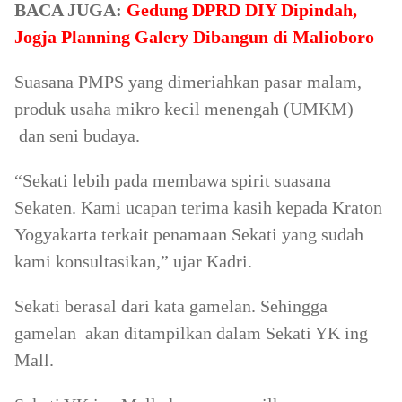
BACA JUGA:
Gedung DPRD DIY Dipindah,
Jogja Planning Galery Dibangun di Malioboro
Suasana PMPS yang dimeriahkan pasar malam,
produk usaha mikro kecil menengah (UMKM)
dan seni budaya.
“Sekati lebih pada membawa spirit suasana
Sekaten. Kami ucapan terima kasih kepada Kraton
Yogyakarta terkait penamaan Sekati yang sudah
kami konsultasikan,” ujar Kadri.
Sekati berasal dari kata gamelan. Sehingga
gamelan akan ditampilkan dalam Sekati YK ing
Mall.