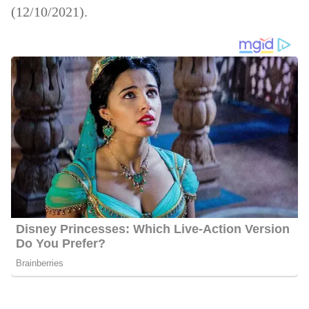
(12/10/2021).