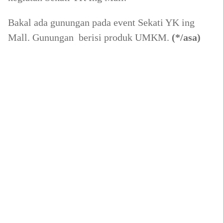
Bakal ada gunungan pada event Sekati YK ing
Mall. Gunungan berisi produk UMKM.
(*/asa)