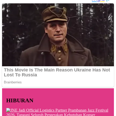
HIBURAN