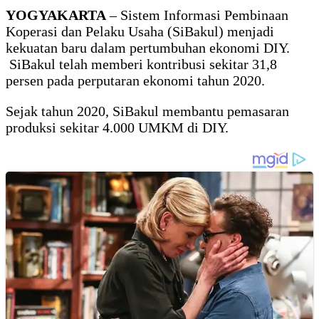
YOGYAKARTA
– Sistem Informasi Pembinaan
Koperasi dan Pelaku Usaha (SiBakul) menjadi
kekuatan baru dalam pertumbuhan ekonomi DIY.
SiBakul telah memberi kontribusi sekitar 31,8
persen pada perputaran ekonomi tahun 2020.
Sejak tahun 2020, SiBakul membantu pemasaran
produksi sekitar 4.000 UMKM di DIY.