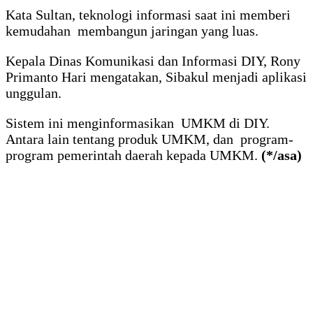
Kata Sultan, teknologi informasi saat ini memberi
kemudahan membangun jaringan yang luas.
Kepala Dinas Komunikasi dan Informasi DIY, Rony
Primanto Hari mengatakan, Sibakul menjadi aplikasi
unggulan.
Sistem ini menginformasikan UMKM di DIY.
Antara lain tentang produk UMKM, dan program-
program pemerintah daerah kepada UMKM.
(*/asa)