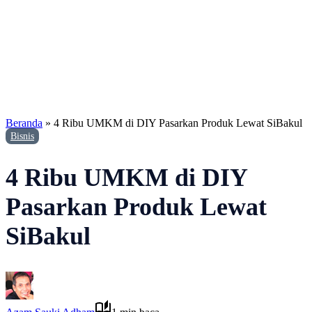
Beranda
»
4 Ribu UMKM di DIY Pasarkan Produk Lewat SiBakul
Bisnis
4 Ribu UMKM di DIY
Pasarkan Produk Lewat
SiBakul