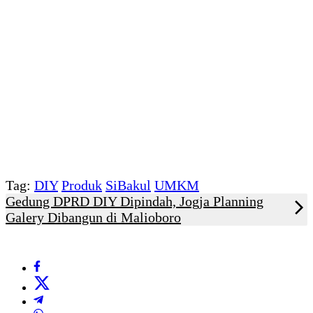
Tag:
DIY
Produk
SiBakul
UMKM
Gedung DPRD DIY Dipindah, Jogja Planning
Galery Dibangun di Malioboro