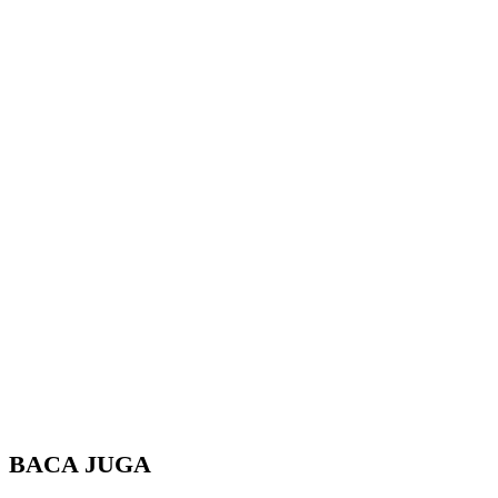
BACA JUGA