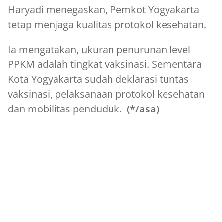
Haryadi menegaskan, Pemkot Yogyakarta
tetap menjaga kualitas protokol kesehatan.
Ia mengatakan, ukuran penurunan level
PPKM adalah tingkat vaksinasi. Sementara
Kota Yogyakarta sudah deklarasi tuntas
vaksinasi, pelaksanaan protokol kesehatan
dan mobilitas penduduk.
(*/asa)