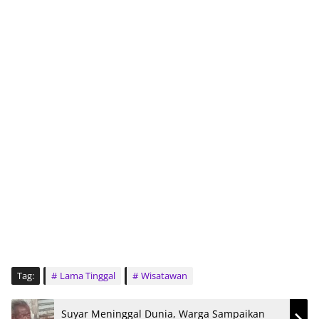
Tag:
Lama Tinggal
Wisatawan
Suyar Meninggal Dunia, Warga Sampaikan