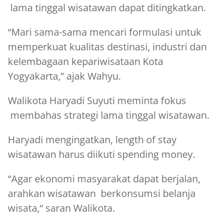
lama tinggal wisatawan dapat ditingkatkan.
“Mari sama-sama mencari formulasi untuk
memperkuat kualitas destinasi, industri dan
kelembagaan kepariwisataan Kota
Yogyakarta,” ajak Wahyu.
Walikota Haryadi Suyuti meminta fokus
membahas strategi lama tinggal wisatawan.
Haryadi mengingatkan, length of stay
wisatawan harus diikuti spending money.
“Agar ekonomi masyarakat dapat berjalan,
arahkan wisatawan berkonsumsi belanja
wisata,“ saran Walikota.