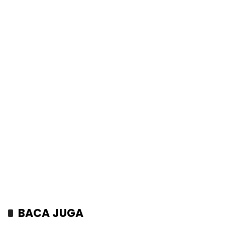
BACA JUGA