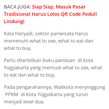
BACA JUGA:
Siap Siap, Masuk Pasar
Tradisional Harus Lolos QR Code Peduli
Lindungi
Kata Haryadi, sektor pariwisata harus
memenuhi what to see, what to eat dan
what to buy.
Perlu diterbitkan buku panduan di Kota
Yogyakarta yang memuat what to see, what
to eat dan what to buy.
Pada pengarahannya, Walikota menyinggung
PPKM di Kota Yogyakarta yang turun
menjadi level dua.