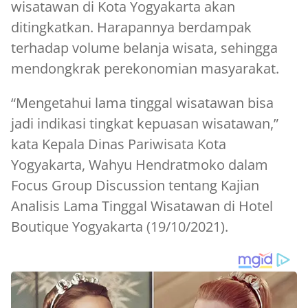
wisatawan di Kota Yogyakarta akan
ditingkatkan. Harapannya berdampak
terhadap volume belanja wisata, sehingga
mendongkrak perekonomian masyarakat.
“Mengetahui lama tinggal wisatawan bisa
jadi indikasi tingkat kepuasan wisatawan,”
kata Kepala Dinas Pariwisata Kota
Yogyakarta, Wahyu Hendratmoko dalam
Focus Group Discussion tentang Kajian
Analisis Lama Tinggal Wisatawan di Hotel
Boutique Yogyakarta (19/10/2021).