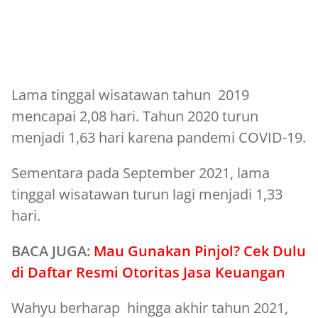
Lama tinggal wisatawan tahun 2019
mencapai 2,08 hari. Tahun 2020 turun
menjadi 1,63 hari karena pandemi COVID-19.
Sementara pada September 2021, lama
tinggal wisatawan turun lagi menjadi 1,33
hari.
BACA JUGA:
Mau Gunakan Pinjol? Cek Dulu
di Daftar Resmi Otoritas Jasa Keuangan
Wahyu berharap hingga akhir tahun 2021,