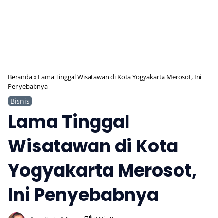
Beranda
»
Lama Tinggal Wisatawan di Kota Yogyakarta Merosot, Ini
Penyebabnya
Bisnis
Lama Tinggal
Wisatawan di Kota
Yogyakarta Merosot,
Ini Penyebabnya
493