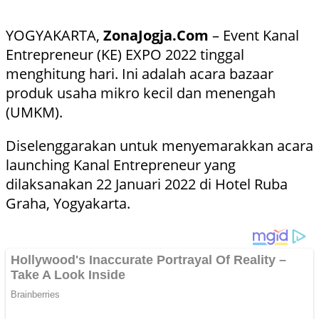
YOGYAKARTA,
ZonaJogja.Com
– Event Kanal
Entrepreneur (KE) EXPO 2022 tinggal
menghitung hari. Ini adalah acara bazaar
produk usaha mikro kecil dan menengah
(UMKM).
Diselenggarakan untuk menyemarakkan acara
launching Kanal Entrepreneur yang
dilaksanakan 22 Januari 2022 di Hotel Ruba
Graha, Yogyakarta.