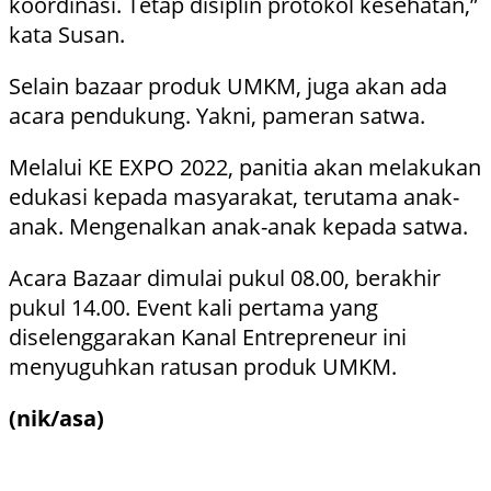
koordinasi. Tetap disiplin protokol kesehatan,”
kata Susan.
Selain bazaar produk UMKM, juga akan ada
acara pendukung. Yakni, pameran satwa.
Melalui KE EXPO 2022, panitia akan melakukan
edukasi kepada masyarakat, terutama anak-
anak. Mengenalkan anak-anak kepada satwa.
Acara Bazaar dimulai pukul 08.00, berakhir
pukul 14.00. Event kali pertama yang
diselenggarakan Kanal Entrepreneur ini
menyuguhkan ratusan produk UMKM.
(nik/asa)