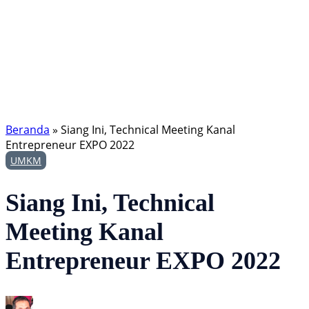
Beranda
»
Siang Ini, Technical Meeting Kanal
Entrepreneur EXPO 2022
UMKM
Siang Ini, Technical
Meeting Kanal
Entrepreneur EXPO 2022