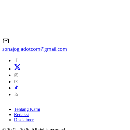
zonajogjadotcom@gmail.com
Tentang Kami
Redaksi
Disclaimer
© 2021 - 2026, All rights reserved