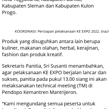
Kabupaten Sleman dan Kabupaten Kulon
Progo.
KOORDINASI: Persiapan pelaksanaan KE EXPO 2022. (naz/
Produk yang disuguhkan antara lain berupa
kuliner, makanan olahan, herbal, kerajinan,
fashion dan produk kreatif.
Sekretaris Panitia, Sri Susanti menambahkan,
agar pelaksanaan KE EXPO berjalan lancar dan
sukses, panitia pada pukul 13.00 siang ini akan
melaksanakan technical meeting (TM) di
Pendopo Kemantren Mantrijeron.
“Kami mengundang semua peserta untuk