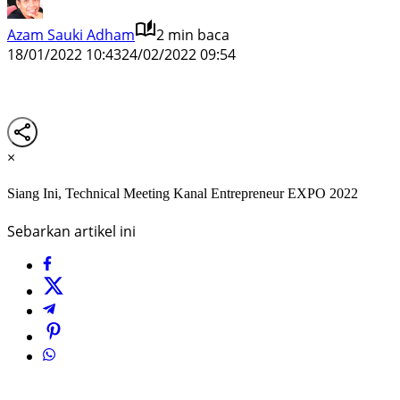
Azam Sauki Adham
2 min baca
18/01/2022 10:43
24/02/2022 09:54
×
Siang Ini, Technical Meeting Kanal Entrepreneur EXPO 2022
Sebarkan artikel ini