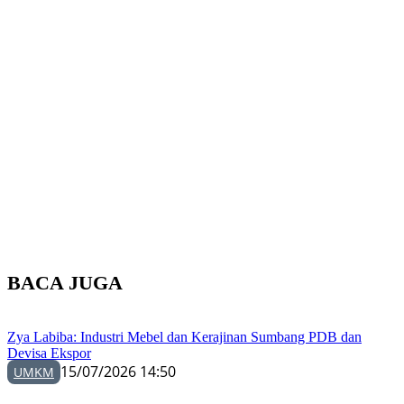
BACA JUGA
Zya Labiba: Industri Mebel dan Kerajinan Sumbang PDB dan
Devisa Ekspor
15/07/2026 14:50
UMKM