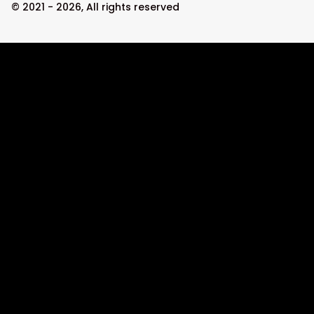
© 2021 - 2026, All rights reserved