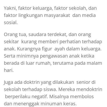
Yakni, faktor keluarga, faktor sekolah, dan
faktor lingkungan masyarakat dan media
sosial.
Orang tua, saudara terdekat, dan orang
sekitar kurang memberi perhatian terhadap
anak. Kurangnya figur ayah dalam keluarga.
Serta minimnya pengawasan anak ketika
berada di luar rumah, terutama pada malam
hari.
Juga ada doktrin yang dilakukan senior di
sekolah terhadap siswa. Mereka mendoktrin
berperilaku negatif. Misalnya membolos
dan menenggak minuman keras.