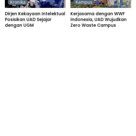
Kronika
Kampus
Dirjen Kekayaan Intelektual
Kerjasama dengan WWF
Posisikan UAD Sejajar
Indonesia, UAD Wujudkan
dengan UGM
Zero Waste Campus