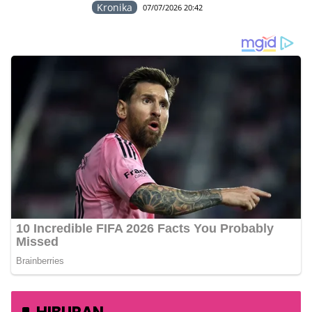
Kronika
07/07/2026 20:42