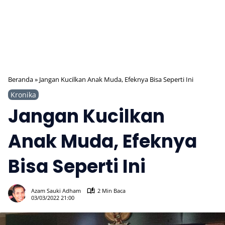
Beranda
»
Jangan Kucilkan Anak Muda, Efeknya Bisa Seperti Ini
Kronika
Jangan Kucilkan
Anak Muda, Efeknya
Bisa Seperti Ini
346
Azam Sauki Adham
2 Min Baca
03/03/2022 21:00