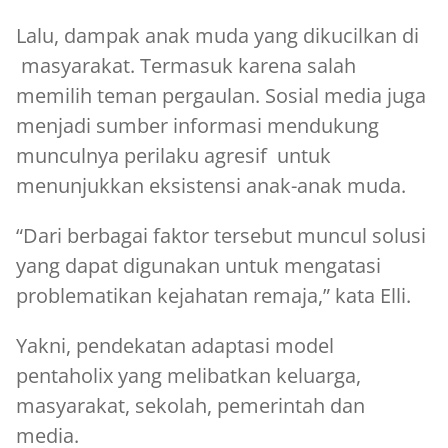
Lalu, dampak anak muda yang dikucilkan di
masyarakat. Termasuk karena salah
memilih teman pergaulan. Sosial media juga
menjadi sumber informasi mendukung
munculnya perilaku agresif untuk
menunjukkan eksistensi anak-anak muda.
“Dari berbagai faktor tersebut muncul solusi
yang dapat digunakan untuk mengatasi
problematikan kejahatan remaja,” kata Elli.
Yakni, pendekatan adaptasi model
pentaholix yang melibatkan keluarga,
masyarakat, sekolah, pemerintah dan
media.