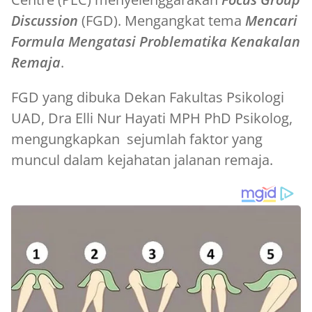
Discussion
(FGD). Mengangkat tema
Mencari
Formula Mengatasi Problematika Kenakalan
Remaja
.
FGD yang dibuka Dekan Fakultas Psikologi
UAD, Dra Elli Nur Hayati MPH PhD Psikolog,
mengungkapkan sejumlah faktor yang
muncul dalam kejahatan jalanan remaja.