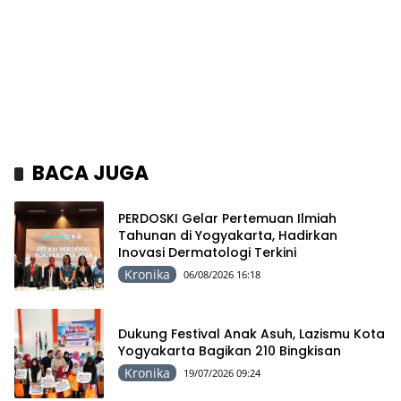
BACA JUGA
PERDOSKI Gelar Pertemuan Ilmiah
Tahunan di Yogyakarta, Hadirkan
Inovasi Dermatologi Terkini
Kronika
06/08/2026 16:18
Dukung Festival Anak Asuh, Lazismu Kota
Yogyakarta Bagikan 210 Bingkisan
Kronika
19/07/2026 09:24