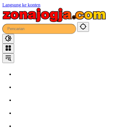
Langsung ke konten