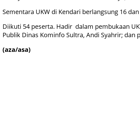
Sementara UKW di Kendari berlangsung 16 dan 17
Diikuti 54 peserta. Hadir dalam pembukaan UKW,
Publik Dinas Kominfo Sultra, Andi Syahrir; dan
(aza/asa)