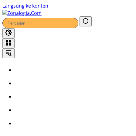
Langsung ke konten