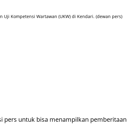
n Uji Kompetensi Wartawan (UKW) di Kendari. (dewan pers)
i pers untuk bisa menampilkan pemberitaan