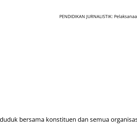
PENDIDIKAN JURNALISTIK: Pelaksanaa
duduk bersama konstituen dan semua organisas