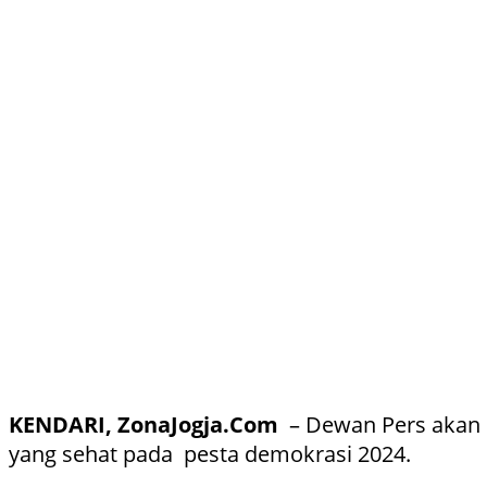
KENDARI, ZonaJogja.Com
– Dewan Pers akan 
yang sehat pada pesta demokrasi 2024.