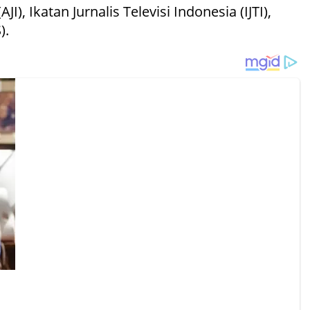
 Ikatan Jurnalis Televisi Indonesia (IJTI),
).