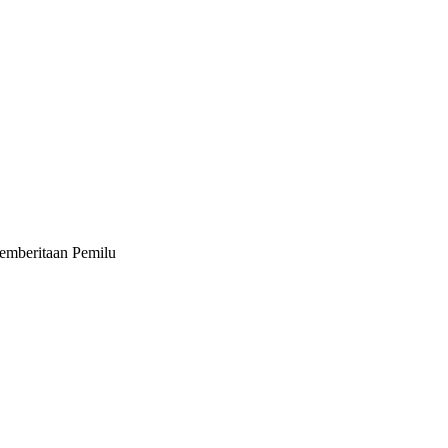
Pemberitaan Pemilu