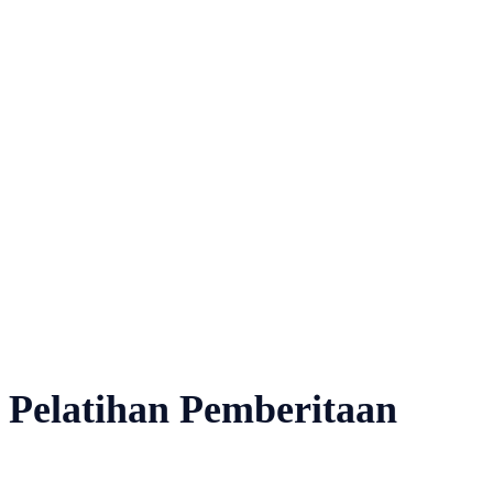
 Pelatihan Pemberitaan