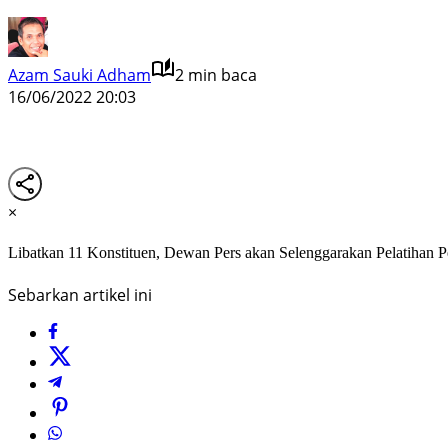
Azam Sauki Adham
2 min baca
16/06/2022 20:03
×
Libatkan 11 Konstituen, Dewan Pers akan Selenggarakan Pelatihan 
Sebarkan artikel ini