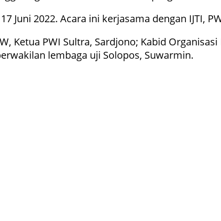
 Juni 2022. Acara ini kerjasama dengan IJTI, PW
 Ketua PWI Sultra, Sardjono; Kabid Organisasi IJ
 perwakilan lembaga uji Solopos, Suwarmin.