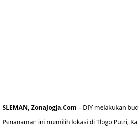
SLEMAN, ZonaJogja.Com
– DIY melakukan bud
Penanaman ini memilih lokasi di Tlogo Putri,