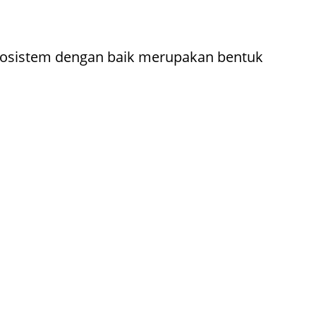
kosistem dengan baik merupakan bentuk