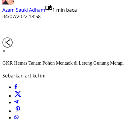
Azam Sauki Adham
1 min baca
04/07/2022 18:58
×
GKR Hemas Tanam Pohon Mentaok di Lereng Gunung Merapi
Sebarkan artikel ini