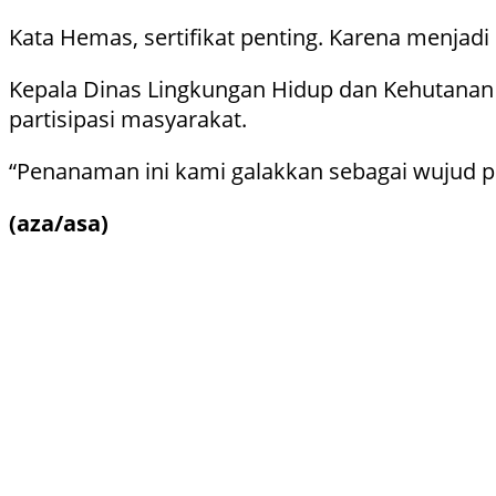
Kata Hemas, sertifikat penting. Karena menjad
Kepala Dinas Lingkungan Hidup dan Kehutanan
partisipasi masyarakat.
“Penanaman ini kami galakkan sebagai wujud p
(aza/asa)