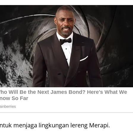
tuk menjaga lingkungan lereng Merapi.