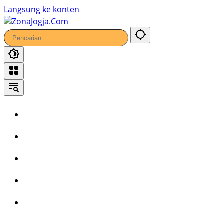
Langsung ke konten