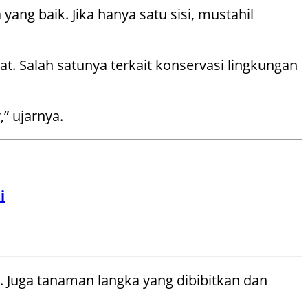
ang baik. Jika hanya satu sisi, mustahil
 Salah satunya terkait konservasi lingkungan
” ujarnya.
i
 Juga tanaman langka yang dibibitkan dan