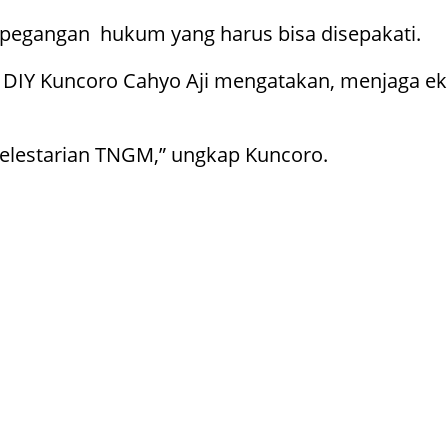
i pegangan hukum yang harus bisa disepakati.
 DIY Kuncoro Cahyo Aji mengatakan, menjaga e
elestarian TNGM,” ungkap Kuncoro.