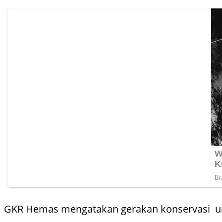
GKR Hemas mengatakan gerakan konservasi un