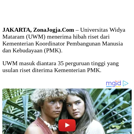
JAKARTA, ZonaJogja.Com
– Universitas Widya
Mataram (UWM) menerima hibah riset dari
Kementerian Koordinator Pembangunan Manusia
dan Kebudayaan (PMK).
UWM masuk diantara 35 perguruan tinggi yang
usulan riset diterima Kementerian PMK.