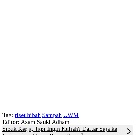
Tag:
riset hibah
Sampah
UWM
Editor: Azam Sauki Adham
Sibuk Kerja, Tapi Ingin Kuliah? Daftar Saja ke