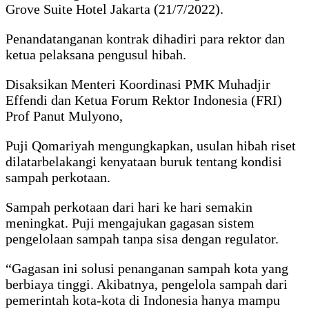
Grove Suite Hotel Jakarta (21/7/2022).
Penandatanganan kontrak dihadiri para rektor dan
ketua pelaksana pengusul hibah.
Disaksikan Menteri Koordinasi PMK Muhadjir
Effendi dan Ketua Forum Rektor Indonesia (FRI)
Prof Panut Mulyono,
Puji Qomariyah mengungkapkan, usulan hibah riset
dilatarbelakangi kenyataan buruk tentang kondisi
sampah perkotaan.
Sampah perkotaan dari hari ke hari semakin
meningkat. Puji mengajukan gagasan sistem
pengelolaan sampah tanpa sisa dengan regulator.
“Gagasan ini solusi penanganan sampah kota yang
berbiaya tinggi. Akibatnya, pengelola sampah dari
pemerintah kota-kota di Indonesia hanya mampu