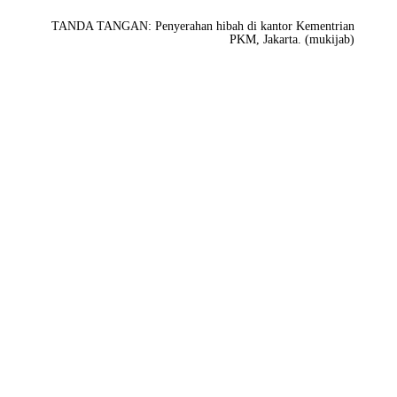
TANDA TANGAN: Penyerahan hibah di kantor Kementrian
PKM, Jakarta. (mukijab)