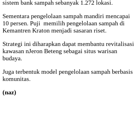
sistem bank sampah sebanyak 1.272 lokasi.
Sementara pengelolaan sampah mandiri mencapai
10 persen. Puji memilih pengelolaan sampah di
Kemantren Kraton menjadi sasaran riset.
Strategi ini diharapkan dapat membantu revitalisasi
kawasan nJeron Beteng sebagai situs warisan
budaya.
Juga terbentuk model pengelolaan sampah berbasis
komunitas.
(naz)