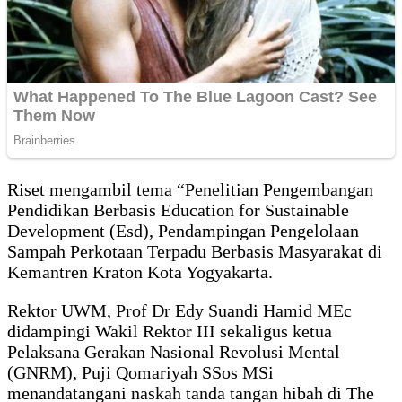
Riset mengambil tema “Penelitian Pengembangan
Pendidikan Berbasis Education for Sustainable
Development (Esd), Pendampingan Pengelolaan
Sampah Perkotaan Terpadu Berbasis Masyarakat di
Kemantren Kraton Kota Yogyakarta.
Rektor UWM, Prof Dr Edy Suandi Hamid MEc
didampingi Wakil Rektor III sekaligus ketua
Pelaksana Gerakan Nasional Revolusi Mental
(GNRM), Puji Qomariyah SSos MSi
menandatangani naskah tanda tangan hibah di The