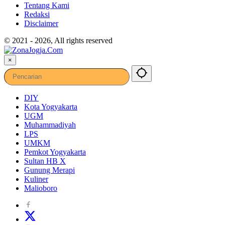
Tentang Kami
Redaksi
Disclaimer
© 2021 - 2026, All rights reserved
×
DIY
Kota Yogyakarta
UGM
Muhammadiyah
LPS
UMKM
Pemkot Yogyakarta
Sultan HB X
Gunung Merapi
Kuliner
Malioboro