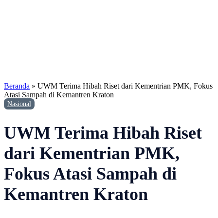
Beranda
»
UWM Terima Hibah Riset dari Kementrian PMK, Fokus
Atasi Sampah di Kemantren Kraton
Nasional
UWM Terima Hibah Riset
dari Kementrian PMK,
Fokus Atasi Sampah di
Kemantren Kraton