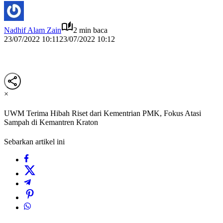
Nadhif Alam Zain
2 min baca
23/07/2022 10:11
23/07/2022 10:12
×
UWM Terima Hibah Riset dari Kementrian PMK, Fokus Atasi
Sampah di Kemantren Kraton
Sebarkan artikel ini