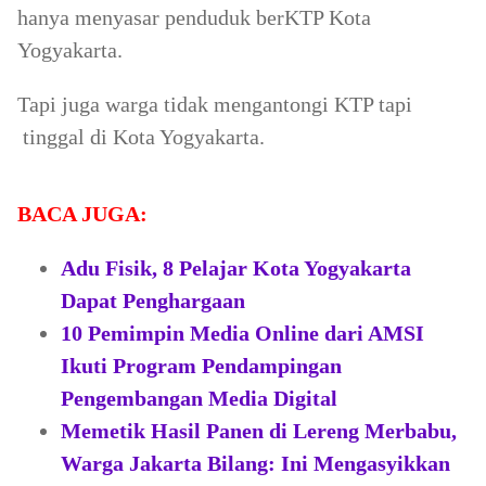
hanya menyasar penduduk berKTP Kota
Yogyakarta.
Tapi juga warga tidak mengantongi KTP tapi
tinggal di Kota Yogyakarta.
BACA JUGA:
Adu Fisik, 8 Pelajar Kota Yogyakarta
Dapat Penghargaan
10 Pemimpin Media Online dari AMSI
Ikuti Program Pendampingan
Pengembangan Media Digital
Memetik Hasil Panen di Lereng Merbabu,
Warga Jakarta Bilang: Ini Mengasyikkan