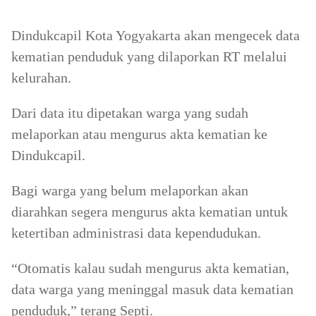
Dindukcapil Kota Yogyakarta akan mengecek data
kematian penduduk yang dilaporkan RT melalui
kelurahan.
Dari data itu dipetakan warga yang sudah
melaporkan atau mengurus akta kematian ke
Dindukcapil.
Bagi warga yang belum melaporkan akan
diarahkan segera mengurus akta kematian untuk
ketertiban administrasi data kependudukan.
“Otomatis kalau sudah mengurus akta kematian,
data warga yang meninggal masuk data kematian
penduduk,” terang Septi.