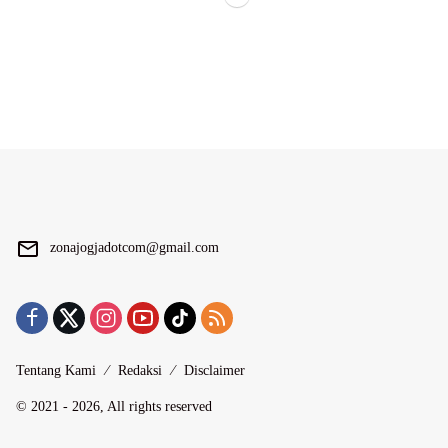
zonajogjadotcom@gmail.com
Tentang Kami
Redaksi
Disclaimer
© 2021 - 2026, All rights reserved