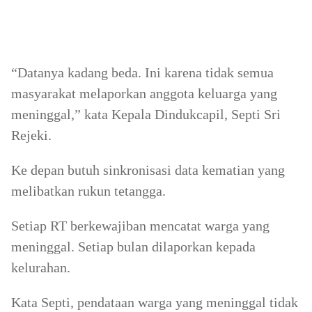
“Datanya kadang beda. Ini karena tidak semua
masyarakat melaporkan anggota keluarga yang
meninggal,” kata Kepala Dindukcapil, Septi Sri
Rejeki.
Ke depan butuh sinkronisasi data kematian yang
melibatkan rukun tetangga.
Setiap RT berkewajiban mencatat warga yang
meninggal. Setiap bulan dilaporkan kepada
kelurahan.
Kata Septi, pendataan warga yang meninggal tidak