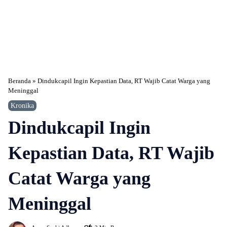
Beranda
»
Dindukcapil Ingin Kepastian Data, RT Wajib Catat Warga yang
Meninggal
Kronika
Dindukcapil Ingin
Kepastian Data, RT Wajib
Catat Warga yang
Meninggal
337