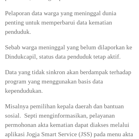
Pelaporan data warga yang meninggal dunia
penting untuk memperbarui data kematian
penduduk.
Sebab warga meninggal yang belum dilaporkan ke
Dindukcapil, status data penduduk tetap aktif.
Data yang tidak sinkron akan berdampak terhadap
program yang menggunakan basis data
kependudukan.
Misalnya pemilihan kepala daerah dan bantuan
sosial. Septi menginformasikan, pelayanan
permohonan akta kematian dapat diakses melalui
aplikasi Jogja Smart Service (JSS) pada menu akta