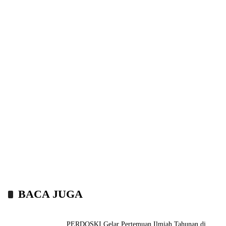
BACA JUGA
PERDOSKI Gelar Pertemuan Ilmiah Tahunan di