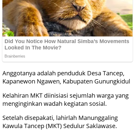
Anggotanya adalah penduduk Desa Tancep,
Kapanewon Ngawen, Kabupaten Gunungkidul
Kelahiran MKT diinisiasi sejumlah warga yang
menginginkan wadah kegiatan sosial.
Setelah disepakati, lahirlah Manunggaling
Kawula Tancep (MKT) Sedulur Saklawase.