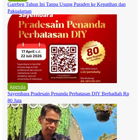
Garebeg Tahun Ini Tanpa Usung Paraden ke Kepatihan dan
Pakualaman
Agenda
Sayembara Pradesain Penanda Perbatasan DIY Berhadiah Rp
80 Juta