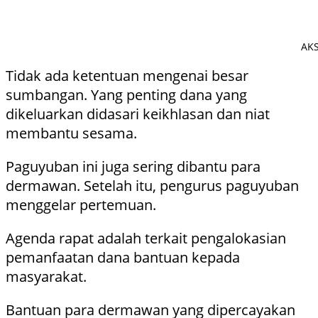
AKS
Tidak ada ketentuan mengenai besar
sumbangan. Yang penting dana yang
dikeluarkan didasari keikhlasan dan niat
membantu sesama.
Paguyuban ini juga sering dibantu para
dermawan. Setelah itu, pengurus paguyuban
menggelar pertemuan.
Agenda rapat adalah terkait pengalokasian
pemanfaatan dana bantuan kepada
masyarakat.
Bantuan para dermawan yang dipercayakan