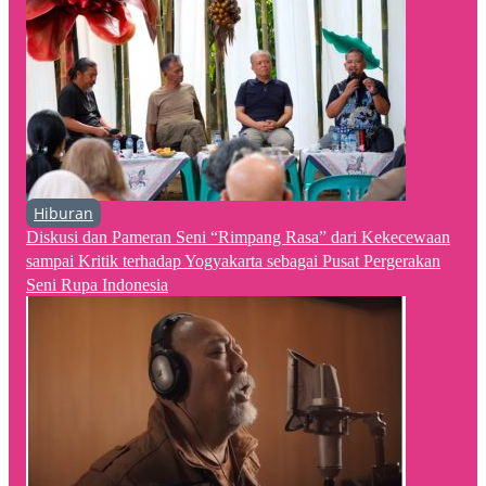
Hiburan
Diskusi dan Pameran Seni “Rimpang Rasa” dari Kekecewaan
sampai Kritik terhadap Yogyakarta sebagai Pusat Pergerakan
Seni Rupa Indonesia