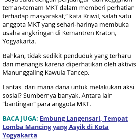
teman-temam MKT dalam memberi perhatian
terhadap masyarakat,” kata Kriwil, salah satu
anggota MKT yang sehari-harinya membuka
usaha angkringan di Kemantren Kraton,
Yogyakarta.
Bahkan, tidak sedikit penduduk yang terharu
dan menangis karena diperhatikan oleh aktivis
Manunggaling Kawula Tancep.
Lantas, dari mana dana untuk melakukan aksi
sosial? Sumbernya banyak. Antara lain
“bantingan” para anggota MKT.
BACA JUGA:
Embung Langensari, Tempat
Lomba Mancing yang Asyik di Kota
Yogyakarta