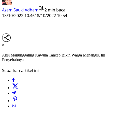
Azam Sauki Adham
2 min baca
18/10/2022 10:46
18/10/2022 10:54
×
Aksi Manunggaling Kawula Tancep Bikin Warga Menangis, Ini
Penyebabnya
Sebarkan artikel ini