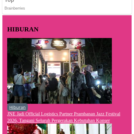
HIBURAN
Hiburan
JNE Jadi Official Logistics Partner Prambanan Jazz Festival
2026, Tangani Seluruh Pergerakan Kebutuhan Konser