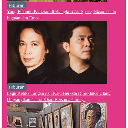
Hiburan
Yung Finando Pameran di Blangkon Art Space, Ekspresikan
Ingatan dan Emosi
Hiburan
Lagu Ketika Tangan dan Kaki Berkata Diproduksi Ulang,
Dinyanyikan Cakra Khan Bersama Chrisye