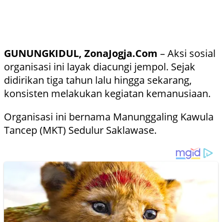
GUNUNGKIDUL, ZonaJogja.Com
– Aksi sosial
organisasi ini layak diacungi jempol. Sejak
didirikan tiga tahun lalu hingga sekarang,
konsisten melakukan kegiatan kemanusiaan.
Organisasi ini bernama Manunggaling Kawula
Tancep (MKT) Sedulur Saklawase.