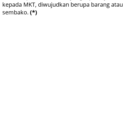
kepada MKT, diwujudkan berupa barang atau
sembako.
(*)