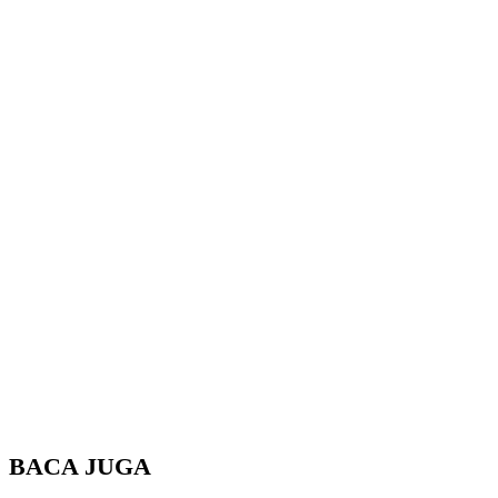
BACA JUGA