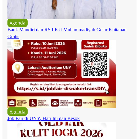
Agenda
Bank Mandiri dan RS PKU Muhammadiyah Gelar Khitanan
Gratis
Agenda
Job Fair di UNY, Hari Ini dan Besok