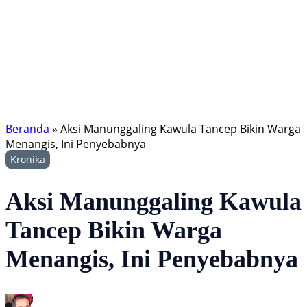
Beranda
»
Aksi Manunggaling Kawula Tancep Bikin Warga
Menangis, Ini Penyebabnya
Kronika
Aksi Manunggaling Kawula
Tancep Bikin Warga
Menangis, Ini Penyebabnya