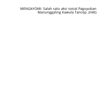
MENGAYOMI: Salah satu aksi sosial Paguyuban
Manunggaling Kawula Tancep. (mkt)