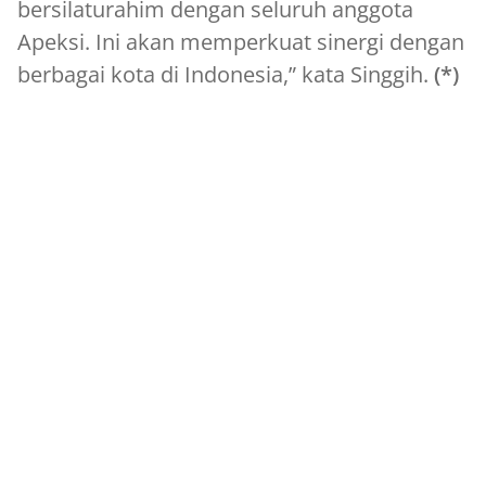
bersilaturahim dengan seluruh anggota
Apeksi. Ini akan memperkuat sinergi dengan
berbagai kota di Indonesia,” kata Singgih.
(*)