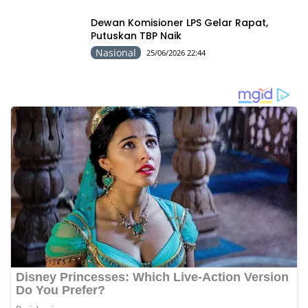
Dewan Komisioner LPS Gelar Rapat,
Putuskan TBP Naik
Nasional
25/06/2026 22:44