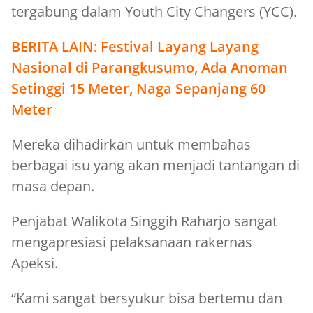
tergabung dalam Youth City Changers (YCC).
BERITA LAIN:
Festival Layang Layang
Nasional di Parangkusumo, Ada Anoman
Setinggi 15 Meter, Naga Sepanjang 60
Meter
Mereka dihadirkan untuk membahas
berbagai isu yang akan menjadi tantangan di
masa depan.
Penjabat Walikota Singgih Raharjo sangat
mengapresiasi pelaksanaan rakernas
Apeksi.
“Kami sangat bersyukur bisa bertemu dan