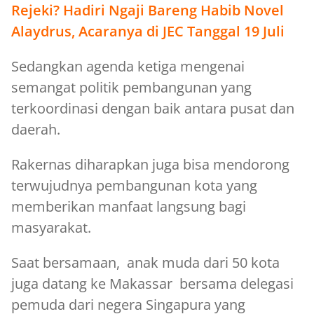
Rejeki? Hadiri Ngaji Bareng Habib Novel
Alaydrus, Acaranya di JEC Tanggal 19 Juli
Sedangkan agenda ketiga mengenai
semangat politik pembangunan yang
terkoordinasi dengan baik antara pusat dan
daerah.
Rakernas diharapkan juga bisa mendorong
terwujudnya pembangunan kota yang
memberikan manfaat langsung bagi
masyarakat.
Saat bersamaan, anak muda dari 50 kota
juga datang ke Makassar bersama delegasi
pemuda dari negera Singapura yang