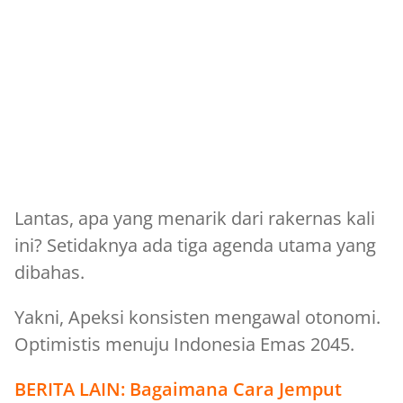
Lantas, apa yang menarik dari rakernas kali
ini? Setidaknya ada tiga agenda utama yang
dibahas.
Yakni, Apeksi konsisten mengawal otonomi.
Optimistis menuju Indonesia Emas 2045.
BERITA LAIN:
Bagaimana Cara Jemput