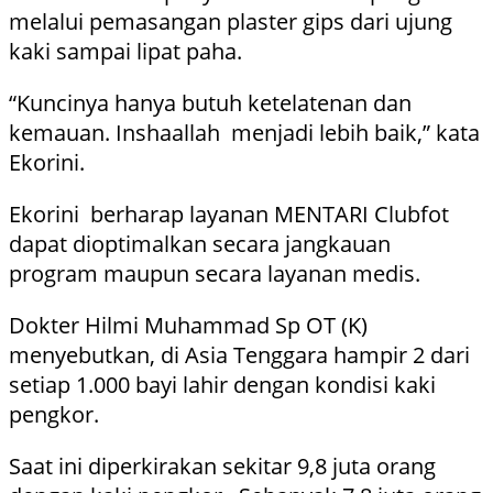
melalui pemasangan plaster gips dari ujung
kaki sampai lipat paha.
“Kuncinya hanya butuh ketelatenan dan
kemauan. Inshaallah menjadi lebih baik,” kata
Ekorini.
Ekorini berharap layanan MENTARI Clubfot
dapat dioptimalkan secara jangkauan
program maupun secara layanan medis.
Dokter Hilmi Muhammad Sp OT (K)
menyebutkan, di Asia Tenggara hampir 2 dari
setiap 1.000 bayi lahir dengan kondisi kaki
pengkor.
Saat ini diperkirakan sekitar 9,8 juta orang