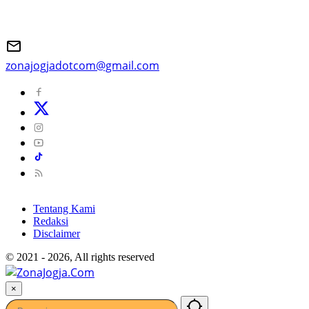
zonajogjadotcom@gmail.com
Tentang Kami
Redaksi
Disclaimer
© 2021 - 2026, All rights reserved
×