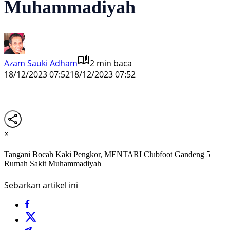
Muhammadiyah
Azam Sauki Adham
2 min baca
18/12/2023 07:52
18/12/2023 07:52
×
Tangani Bocah Kaki Pengkor, MENTARI Clubfoot Gandeng 5
Rumah Sakit Muhammadiyah
Sebarkan artikel ini