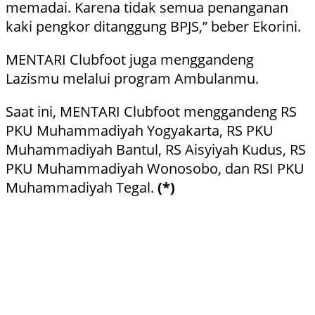
memadai. Karena tidak semua penanganan
kaki pengkor ditanggung BPJS,” beber Ekorini.
MENTARI Clubfoot juga menggandeng
Lazismu melalui program Ambulanmu.
Saat ini, MENTARI Clubfoot menggandeng RS
PKU Muhammadiyah Yogyakarta, RS PKU
Muhammadiyah Bantul, RS Aisyiyah Kudus, RS
PKU Muhammadiyah Wonosobo, dan RSI PKU
Muhammadiyah Tegal.
(*)