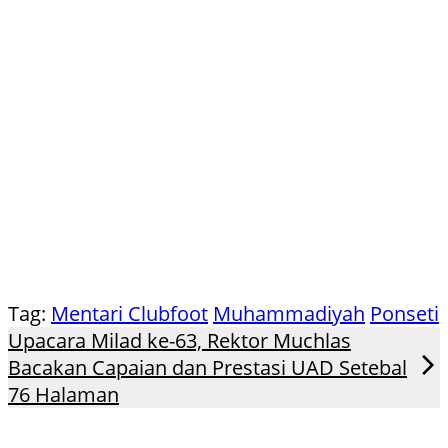
Tag:
Mentari Clubfoot
Muhammadiyah
Ponseti
Upacara Milad ke-63, Rektor Muchlas
Bacakan Capaian dan Prestasi UAD Setebal
76 Halaman