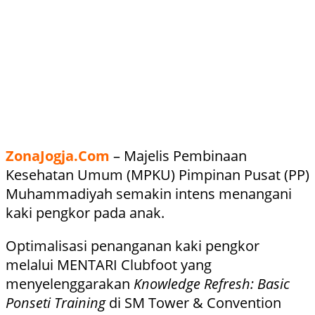
ZonaJogja.Com
– Majelis Pembinaan
Kesehatan Umum (MPKU) Pimpinan Pusat (PP)
Muhammadiyah semakin intens menangani
kaki pengkor pada anak.
Optimalisasi penanganan kaki pengkor
melalui MENTARI Clubfoot yang
menyelenggarakan
Knowledge Refresh: Basic
Ponseti Training
di SM Tower & Convention