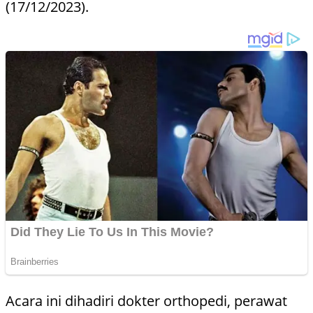
(17/12/2023).
Acara ini dihadiri dokter orthopedi, perawat