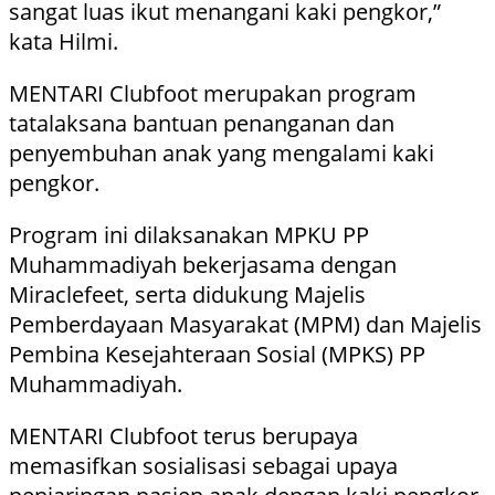
sangat luas ikut menangani kaki pengkor,”
kata Hilmi.
MENTARI Clubfoot merupakan program
tatalaksana bantuan penanganan dan
penyembuhan anak yang mengalami kaki
pengkor.
Program ini dilaksanakan MPKU PP
Muhammadiyah bekerjasama dengan
Miraclefeet, serta didukung Majelis
Pemberdayaan Masyarakat (MPM) dan Majelis
Pembina Kesejahteraan Sosial (MPKS) PP
Muhammadiyah.
MENTARI Clubfoot terus berupaya
memasifkan sosialisasi sebagai upaya