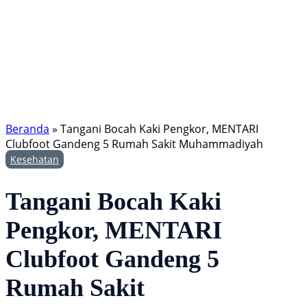
Beranda
»
Tangani Bocah Kaki Pengkor, MENTARI
Clubfoot Gandeng 5 Rumah Sakit Muhammadiyah
Kesehatan
Tangani Bocah Kaki
Pengkor, MENTARI
Clubfoot Gandeng 5
Rumah Sakit