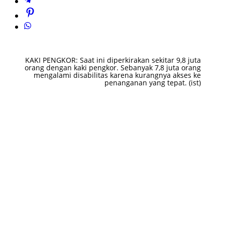
KAKI PENGKOR: Saat ini diperkirakan sekitar 9,8 juta
orang dengan kaki pengkor. Sebanyak 7,8 juta orang
mengalami disabilitas karena kurangnya akses ke
penanganan yang tepat. (ist)