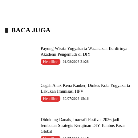
BACA JUGA
Payung Wisata Yogyakarta Wacanakan Berdirinya
Akademi Pengemudi di DIY
Headline
01/08/2026 21:28
Cegah Anak Kena Kanker, Dinkes Kota Yogyakarta
Lakukan Imunisasi HPV
Headline
30/07/2026 15:16
Didukung Danais, Inacraft Festival 2026 jadi
Jembatan Strategis Kerajinan DIY Tembus Pasar
Global