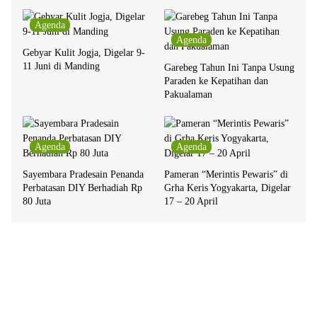
Agenda
Agenda
Gebyar Kulit Jogja, Digelar 9-
11 Juni di Manding
Garebeg Tahun Ini Tanpa Usung
Paraden ke Kepatihan dan
Pakualaman
Agenda
Agenda
Sayembara Pradesain Penanda
Pameran “Merintis Pewaris” di
Perbatasan DIY Berhadiah Rp
Grha Keris Yogyakarta, Digelar
80 Juta
17 – 20 April