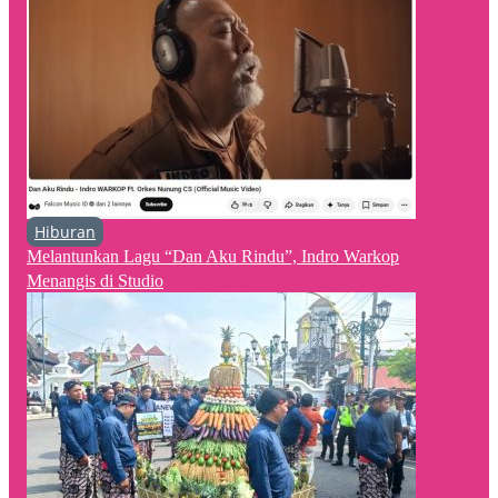
Hiburan
Melantunkan Lagu “Dan Aku Rindu”, Indro Warkop
Menangis di Studio