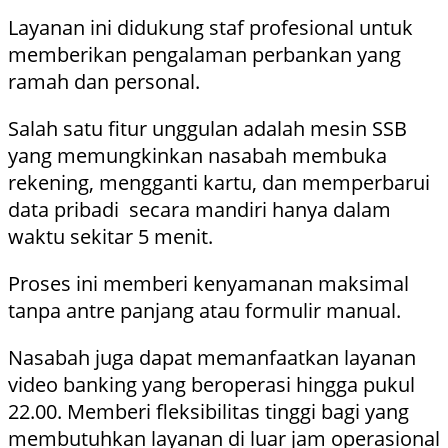
Layanan ini didukung staf profesional untuk
memberikan pengalaman perbankan yang
ramah dan personal.
Salah satu fitur unggulan adalah mesin SSB
yang memungkinkan nasabah membuka
rekening, mengganti kartu, dan memperbarui
data pribadi secara mandiri hanya dalam
waktu sekitar 5 menit.
Proses ini memberi kenyamanan maksimal
tanpa antre panjang atau formulir manual.
Nasabah juga dapat memanfaatkan layanan
video banking yang beroperasi hingga pukul
22.00. Memberi fleksibilitas tinggi bagi yang
membutuhkan layanan di luar jam operasional