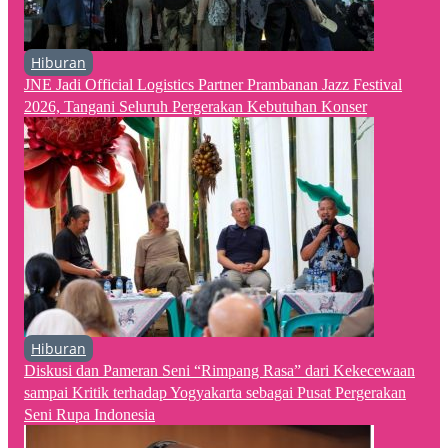
Hiburan
JNE Jadi Official Logistics Partner Prambanan Jazz Festival
2026, Tangani Seluruh Pergerakan Kebutuhan Konser
Hiburan
Diskusi dan Pameran Seni “Rimpang Rasa” dari Kekecewaan
sampai Kritik terhadap Yogyakarta sebagai Pusat Pergerakan
Seni Rupa Indonesia