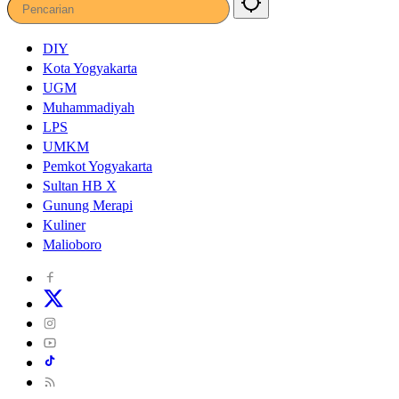
DIY
Kota Yogyakarta
UGM
Muhammadiyah
LPS
UMKM
Pemkot Yogyakarta
Sultan HB X
Gunung Merapi
Kuliner
Malioboro