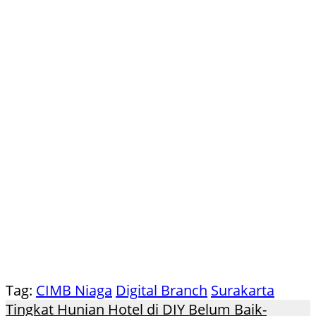
Tag:
CIMB Niaga
Digital Branch
Surakarta
Tingkat Hunian Hotel di DIY Belum Baik-