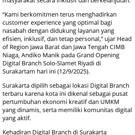
masyarakat secara inklusif dan berkelanjutan.
“Kami berkomitmen terus menghadirkan
customer experience yang optimal bagi
nasabah dengan didukung layanan yang
efisien, inklusif, dan tetap personal,” ujar Head
of Region Jawa Barat dan Jawa Tengah CIMB
Niaga, Andiko Manik pada Grand Opening
Digital Branch Solo-Slamet Riyadi di
Surakartam hari ini (12/9/2025).
Surakarta dipilih sebagai lokasi Digital Branch
terbaru karena kota ini dikenal sebagai pusat
pertumbuhan ekonomi kreatif dan UMKM
yang dinamis, serta memiliki komunitas digital
yang aktif.
Kehadiran Digital Branch di Surakarta