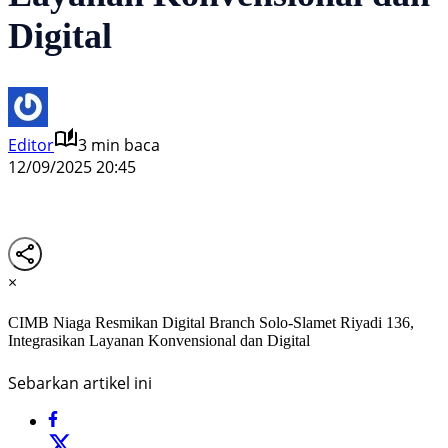
Digital
Editor
3 min baca
12/09/2025 20:45
×
CIMB Niaga Resmikan Digital Branch Solo-Slamet Riyadi 136,
Integrasikan Layanan Konvensional dan Digital
Sebarkan artikel ini