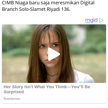
CIMB Niaga baru saja meresmikan Digital
Branch Solo-Slamet Riyadi 136.