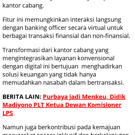
kantor cabang.
Fitur ini memungkinkan interaksi langsung
dengan banking officer secara virtual untuk
berbagai transaksi finansial dan non-finansial.
Transformasi dari kantor cabang yang
mengintegrasikan layanan konvensional
dengan digital ini bertujuan menghadirkan
solusi keuangan yang tidak hanya
memudahkan nasabah dalam bertransaksi.
BERITA LAIN:
Purbaya jadi Menkeu, Didik
Madiyono PLT Ketua Dewan Komisioner
LPS
Namun juga berkontribusi pada kemajuan