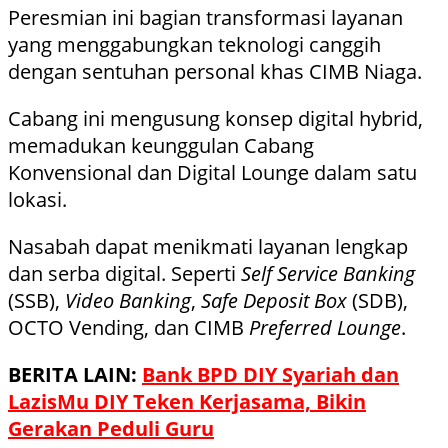
Peresmian ini bagian transformasi layanan
yang menggabungkan teknologi canggih
dengan sentuhan personal khas CIMB Niaga.
Cabang ini mengusung konsep digital hybrid,
memadukan keunggulan Cabang
Konvensional dan Digital Lounge dalam satu
lokasi.
Nasabah dapat menikmati layanan lengkap
dan serba digital. Seperti
Self Service Banking
(SSB),
Video Banking
,
Safe Deposit Box
(SDB),
OCTO Vending, dan CIMB
Preferred Lounge
.
BERITA LAIN:
Bank BPD DIY Syariah dan
LazisMu DIY Teken Kerjasama, Bikin
Gerakan Peduli Guru