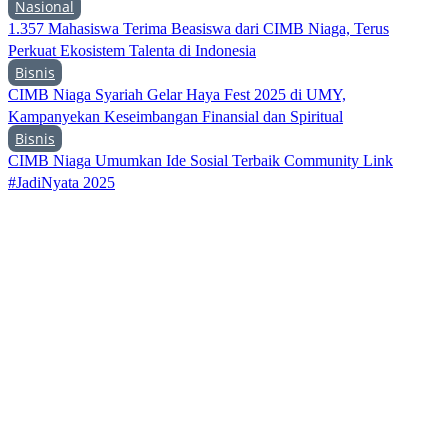
Nasional
1.357 Mahasiswa Terima Beasiswa dari CIMB Niaga, Terus
Perkuat Ekosistem Talenta di Indonesia
Bisnis
CIMB Niaga Syariah Gelar Haya Fest 2025 di UMY,
Kampanyekan Keseimbangan Finansial dan Spiritual
Bisnis
CIMB Niaga Umumkan Ide Sosial Terbaik Community Link
#JadiNyata 2025