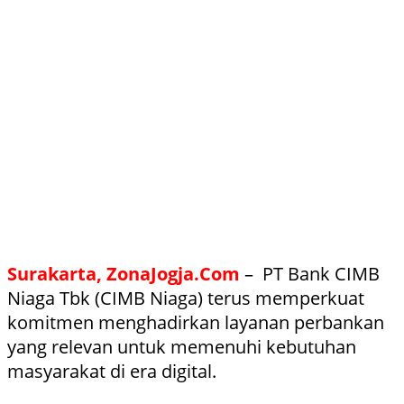
Surakarta, ZonaJogja.Com
– PT Bank CIMB
Niaga Tbk (CIMB Niaga) terus memperkuat
komitmen menghadirkan layanan perbankan
yang relevan untuk memenuhi kebutuhan
masyarakat di era digital.