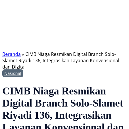
Beranda
»
CIMB Niaga Resmikan Digital Branch Solo-
Slamet Riyadi 136, Integrasikan Layanan Konvensional
dan Digital
Nasional
CIMB Niaga Resmikan
Digital Branch Solo-Slamet
Riyadi 136, Integrasikan
Layanan Konvensional dan