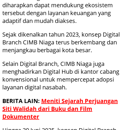
diharapkan dapat mendukung ekosistem
tersebut dengan layanan keuangan yang
adaptif dan mudah diakses.
Sejak dikenalkan tahun 2023, konsep Digital
Branch CIMB Niaga terus berkembang dan
menjangkau berbagai kota besar.
Selain Digital Branch, CIMB Niaga juga
menghadirkan Digital Hub di kantor cabang
konvensional untuk mempercepat adopsi
layanan digital nasabah.
BERITA LAIN:
Meniti Sejarah Perjuangan
Siti Walidah dari Buku dan Film
Dokumenter