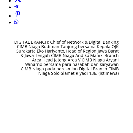
DIGITAL BRANCH: Chief of Network & Digital Banking
CIMB Niaga Budiman Tanjung bersama Kepala OJK
Surakarta Eko Hariyanto, Head of Region Jawa Barat
& Jawa Tengah CIMB Niaga Andiko Manik, Branch
Area Head Jateng Area V CIMB Niaga Aryani
Winarno bersama para nasabah dan karyawan
CIMB Niaga pada peresmian Digital Branch CIMB
Niaga Solo-Slamet Riyadi 136. (istimewa)