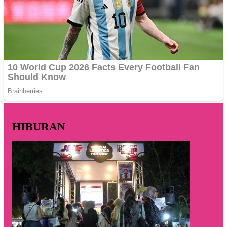
HIBURAN