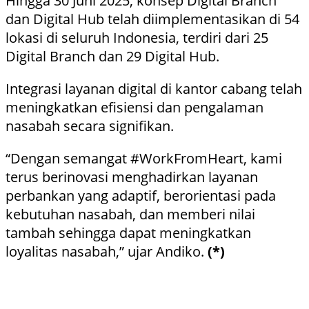
Hingga 30 Juni 2025, konsep Digital Branch
dan Digital Hub telah diimplementasikan di 54
lokasi di seluruh Indonesia, terdiri dari 25
Digital Branch dan 29 Digital Hub.
Integrasi layanan digital di kantor cabang telah
meningkatkan efisiensi dan pengalaman
nasabah secara signifikan.
“Dengan semangat #WorkFromHeart, kami
terus berinovasi menghadirkan layanan
perbankan yang adaptif, berorientasi pada
kebutuhan nasabah, dan memberi nilai
tambah sehingga dapat meningkatkan
loyalitas nasabah,” ujar Andiko.
(*)