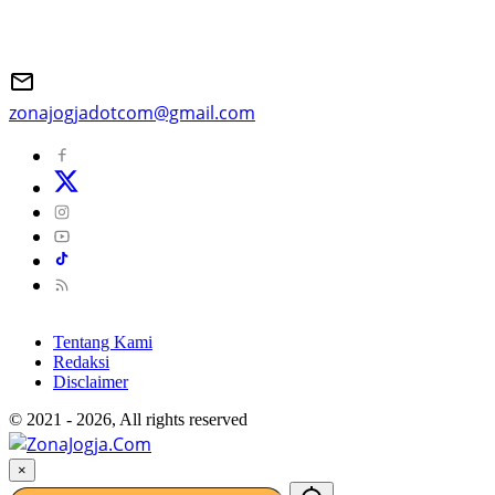
zonajogjadotcom@gmail.com
Tentang Kami
Redaksi
Disclaimer
© 2021 - 2026, All rights reserved
×