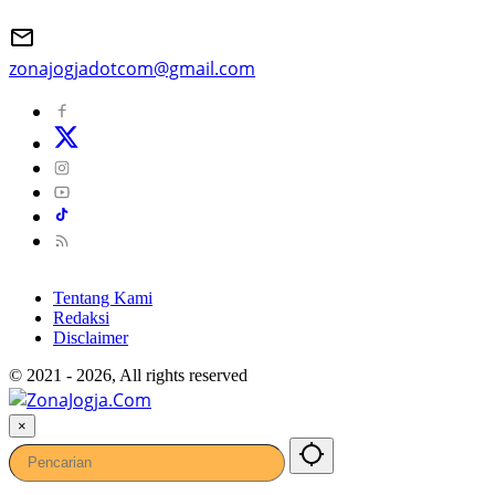
zonajogjadotcom@gmail.com
Tentang Kami
Redaksi
Disclaimer
© 2021 - 2026, All rights reserved
×