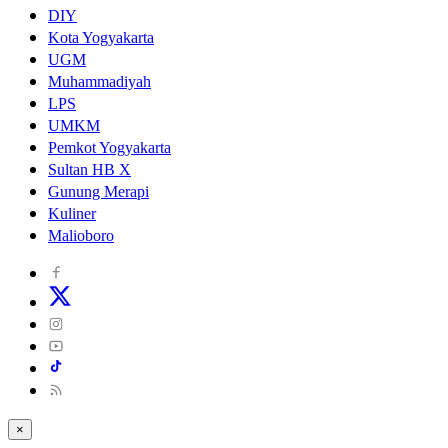
DIY
Kota Yogyakarta
UGM
Muhammadiyah
LPS
UMKM
Pemkot Yogyakarta
Sultan HB X
Gunung Merapi
Kuliner
Malioboro
×