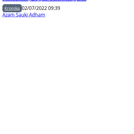
02/07/2022 09:39
Kronika
Azam Sauki Adham