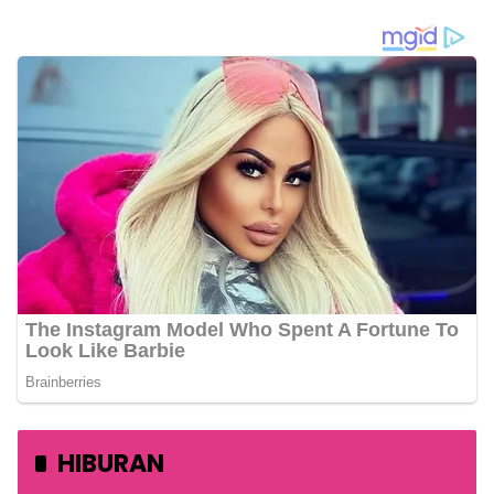
HIBURAN