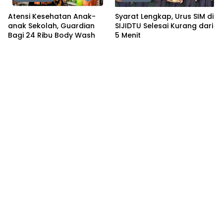
Atensi Kesehatan Anak-
Syarat Lengkap, Urus SIM di
anak Sekolah, Guardian
SIJIDTU Selesai Kurang dari
Bagi 24 Ribu Body Wash
5 Menit