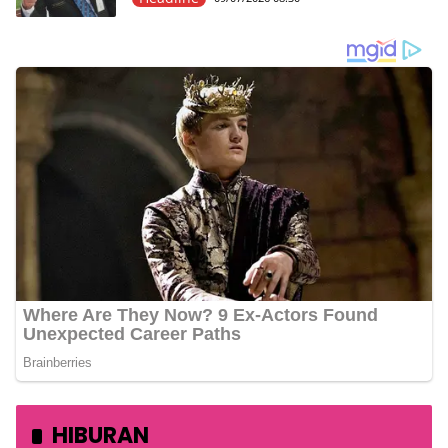
HIBURAN