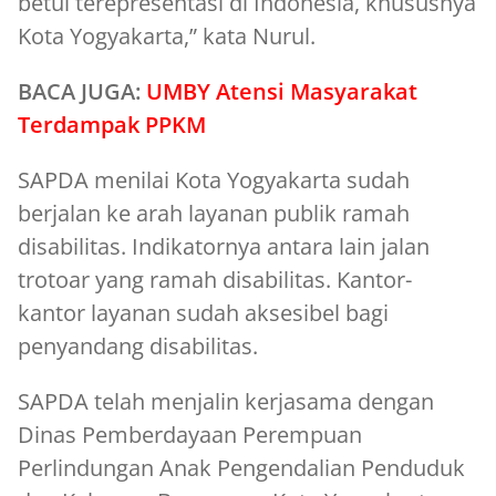
betul terepresentasi di Indonesia, khususnya
Kota Yogyakarta,” kata Nurul.
BACA JUGA:
UMBY Atensi Masyarakat
Terdampak PPKM
SAPDA menilai Kota Yogyakarta sudah
berjalan ke arah layanan publik ramah
disabilitas. Indikatornya antara lain jalan
trotoar yang ramah disabilitas. Kantor-
kantor layanan sudah aksesibel bagi
penyandang disabilitas.
SAPDA telah menjalin kerjasama dengan
Dinas Pemberdayaan Perempuan
Perlindungan Anak Pengendalian Penduduk