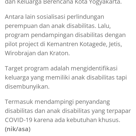
dan Keluarga Berencana Kota Yogyakarta.
Antara lain sosialisasi perlindungan
perempuan dan anak disabilitas. Lalu,
program pendampingan disabilitas dengan
pilot project di Kemantren Kotagede, Jetis,
Wirobrajan dan Kraton.
Target program adalah mengidentifikasi
keluarga yang memiliki anak disabilitas tapi
disembunyikan.
Termasuk mendampingi penyandang
disabilitas dan anak disabilitas yang terpapar
COVID-19 karena ada kebutuhan khusus.
(nik/asa)