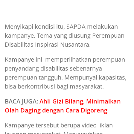
Menyikapi kondisi itu, SAPDA melakukan
kampanye. Tema yang diusung Perempuan
Disabilitas Inspirasi Nusantara.
Kampanye ini memperlihatkan perempuan
penyandang disabilitas sebenarnya
perempuan tangguh. Mempunyai kapasitas,
bisa berkontribusi bagi masyarakat.
BACA JUGA:
Ahli Gizi Bilang, Minimalkan
Olah Daging dengan Cara Digoreng
Kampanye tersebut berupa video iklan