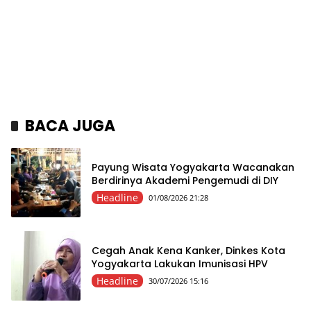
BACA JUGA
Payung Wisata Yogyakarta Wacanakan
Berdirinya Akademi Pengemudi di DIY
Headline
01/08/2026 21:28
Cegah Anak Kena Kanker, Dinkes Kota
Yogyakarta Lakukan Imunisasi HPV
Headline
30/07/2026 15:16