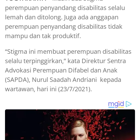
perempuan penyandang disabilitas selalu
lemah dan ditolong. Juga ada anggapan
perempuan penyandang disabilitas tidak
mampu dan tak produktif.
“Stigma ini membuat perempuan disabilitas
selalu terpinggirkan,” kata Direktur Sentra
Advokasi Perempuan Difabel dan Anak
(SAPDA), Nurul Saadah Andriani kepada
wartawan, hari ini (23/7/2021).