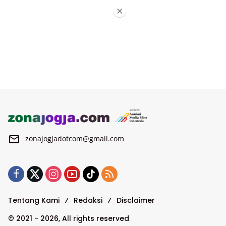
×
zonajogjadotcom@gmail.com
Tentang Kami
Redaksi
Disclaimer
© 2021 - 2026, All rights reserved