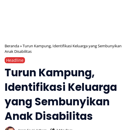
Beranda
»
Turun Kampung, Identifikasi Keluarga yang Sembunyikan
Anak Disabilitas
Headline
Turun Kampung,
Identifikasi Keluarga
yang Sembunyikan
Anak Disabilitas
350