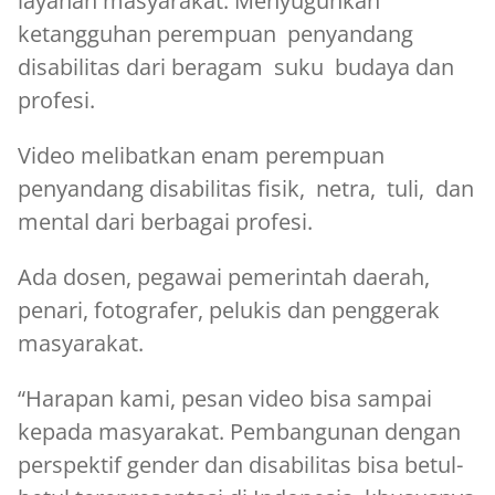
layanan masyarakat. Menyuguhkan
ketangguhan perempuan penyandang
disabilitas dari beragam suku budaya dan
profesi.
Video melibatkan enam perempuan
penyandang disabilitas fisik, netra, tuli, dan
mental dari berbagai profesi.
Ada dosen, pegawai pemerintah daerah,
penari, fotografer, pelukis dan penggerak
masyarakat.
“Harapan kami, pesan video bisa sampai
kepada masyarakat. Pembangunan dengan
perspektif gender dan disabilitas bisa betul-