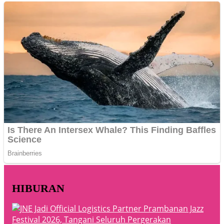
HIBURAN