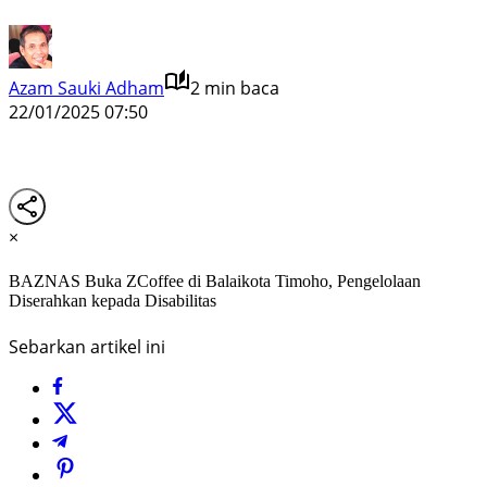
Azam Sauki Adham
2 min baca
22/01/2025 07:50
×
BAZNAS Buka ZCoffee di Balaikota Timoho, Pengelolaan
Diserahkan kepada Disabilitas
Sebarkan artikel ini