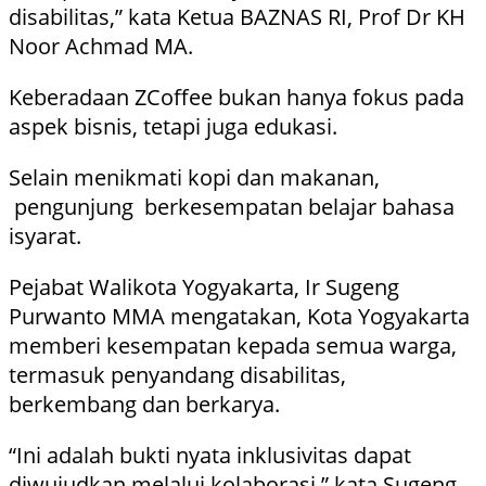
disabilitas,” kata Ketua BAZNAS RI, Prof Dr KH
Noor Achmad MA.
Keberadaan ZCoffee bukan hanya fokus pada
aspek bisnis, tetapi juga edukasi.
Selain menikmati kopi dan makanan,
pengunjung berkesempatan belajar bahasa
isyarat.
Pejabat Walikota Yogyakarta, Ir Sugeng
Purwanto MMA mengatakan, Kota Yogyakarta
memberi kesempatan kepada semua warga,
termasuk penyandang disabilitas,
berkembang dan berkarya.
“Ini adalah bukti nyata inklusivitas dapat
diwujudkan melalui kolaborasi,” kata Sugeng.