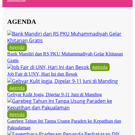
AGENDA
Agenda
Bank Mandiri dan RS PKU Muhammadiyah Gelar Khitanan
Gratis
Agenda
Job Fair di UNY, Hari Ini dan Besok
Agenda
Gebyar Kulit Jogja, Digelar 9-11 Juni di Manding
Agenda
Garebeg Tahun Ini Tanpa Usung Paraden ke Kepatihan dan
Pakualaman