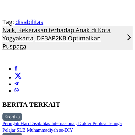
Tag:
disabilitas
Naik, Kekerasan terhadap Anak di Kota
Yogyakarta, DP3AP2KB Optimalkan
Puspaga
BERITA TERKAIT
Kronika
Peringati Hari Disabilitas Internasional, Dokter Periksa Telinga
Pelajar SLB Muhammadiyah se-DIY