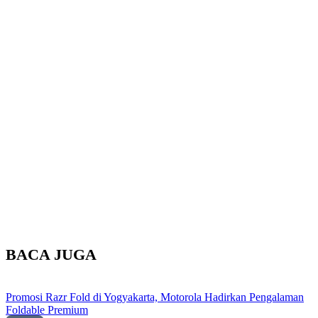
BACA JUGA
Promosi Razr Fold di Yogyakarta, Motorola Hadirkan Pengalaman
Foldable Premium