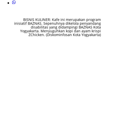
BISNIS KULINER: Kafe ini merupakan program
inisiatif BAZNAS. Sepenuhnya dikelola penyandang
disabilitas yang didampingi BAZNAS Kota
Yogyakarta. Menyuguhkan kopi dan ayam krispi
ZChicken. (Diskominfosan Kota Yogyakarta)