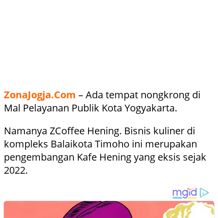
ZonaJogja.Com
– Ada tempat nongkrong di
Mal Pelayanan Publik Kota Yogyakarta.
Namanya ZCoffee Hening. Bisnis kuliner di
kompleks Balaikota Timoho ini merupakan
pengembangan Kafe Hening yang eksis sejak
2022.