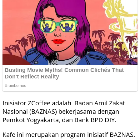
Inisiator ZCoffee adalah Badan Amil Zakat
Nasional (BAZNAS) bekerjasama dengan
Pemkot Yogyakarta, dan Bank BPD DIY.
Kafe ini merupakan program inisiatif BAZNAS.