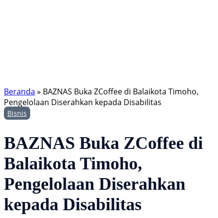
Beranda
»
BAZNAS Buka ZCoffee di Balaikota Timoho,
Pengelolaan Diserahkan kepada Disabilitas
Bisnis
BAZNAS Buka ZCoffee di
Balaikota Timoho,
Pengelolaan Diserahkan
kepada Disabilitas