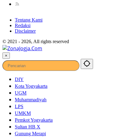
Tentang Kami
Redaksi
Disclaimer
© 2021 - 2026, All rights reserved
×
DIY
Kota Yogyakarta
UGM
Muhammadiyah
LPS
UMKM
Pemkot Yogyakarta
Sultan HB X
Gunung Merapi