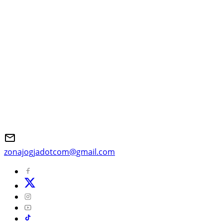
zonajogjadotcom@gmail.com