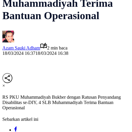
Muhammadiyah Terima
Bantuan Operasional
Azam Sauki Adham
2 min baca
18/03/2024 16:37
18/03/2024 16:38
×
RS PKU Muhammadiyah Bukber dengan Ratusan Penyandang
Disabilitas se-DIY, 4 SLB Muhammadiyah Terima Bantuan
Operasional
Sebarkan artikel ini