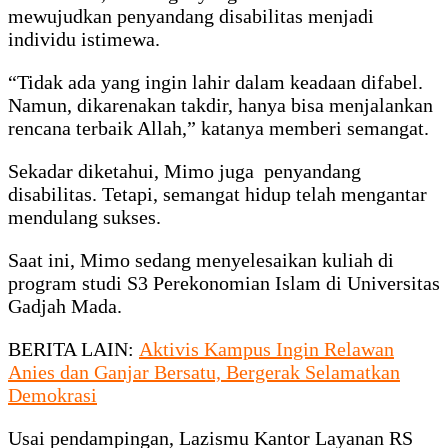
mewujudkan penyandang disabilitas menjadi
individu istimewa.
“Tidak ada yang ingin lahir dalam keadaan difabel.
Namun, dikarenakan takdir, hanya bisa menjalankan
rencana terbaik Allah,” katanya memberi semangat.
Sekadar diketahui, Mimo juga penyandang
disabilitas. Tetapi, semangat hidup telah mengantar
mendulang sukses.
Saat ini, Mimo sedang menyelesaikan kuliah di
program studi S3 Perekonomian Islam di Universitas
Gadjah Mada.
BERITA LAIN:
Aktivis Kampus Ingin Relawan
Anies dan Ganjar Bersatu, Bergerak Selamatkan
Demokrasi
Usai pendampingan, Lazismu Kantor Layanan RS