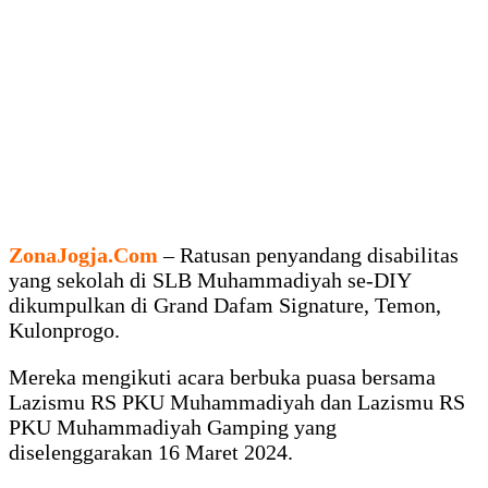
ZonaJogja.Com
– Ratusan penyandang disabilitas
yang sekolah di SLB Muhammadiyah se-DIY
dikumpulkan di Grand Dafam Signature, Temon,
Kulonprogo.
Mereka mengikuti acara berbuka puasa bersama
Lazismu RS PKU Muhammadiyah dan Lazismu RS
PKU Muhammadiyah Gamping yang
diselenggarakan 16 Maret 2024.