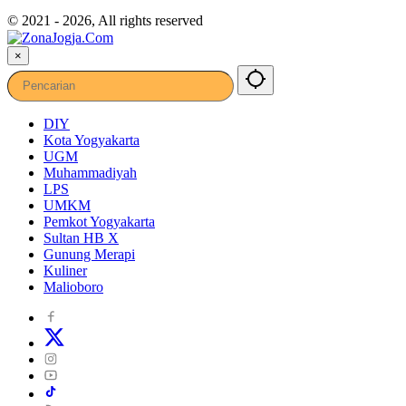
© 2021 - 2026, All rights reserved
×
DIY
Kota Yogyakarta
UGM
Muhammadiyah
LPS
UMKM
Pemkot Yogyakarta
Sultan HB X
Gunung Merapi
Kuliner
Malioboro