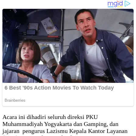
Acara ini dihadiri seluruh direksi PKU
Muhammadiyah Yogyakarta dan Gamping, dan
jajaran pengurus Lazismu Kepala Kantor Layanan