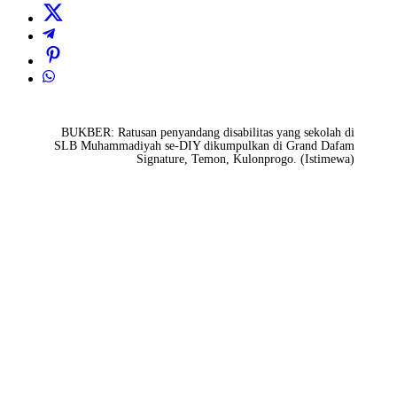
BUKBER: Ratusan penyandang disabilitas yang sekolah di
SLB Muhammadiyah se-DIY dikumpulkan di Grand Dafam
Signature, Temon, Kulonprogo. (Istimewa)