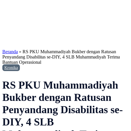
Beranda
»
RS PKU Muhammadiyah Bukber dengan Ratusan
Penyandang Disabilitas se-DIY, 4 SLB Muhammadiyah Terima
Bantuan Operasional
Kronika
RS PKU Muhammadiyah
Bukber dengan Ratusan
Penyandang Disabilitas se-
DIY, 4 SLB