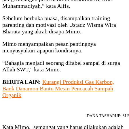
Muhammadiyah,” kata Alfis.
Sebelum berbuka puasa, disampaikan training
parenting dan motivasi oleh Ustadz Wisma Wira
Bharata yang akrab disapa Mimo.
Mimo menyampaikan pesan pentingnya
menyusyukuri apapun kondisinya.
“Bahagia menjadi seorang difabel sampai di surga
Allah SWT,” kata Mimo.
BERITA LAIN:
Kurangi Produksi Gas Karbon,
Bank Danamon Bantu Mesin Pencacah Sampah
Organik
DANA TASHARUF: SLB Mu
Kata Mimo, semangat yang harus dilakukan adalah