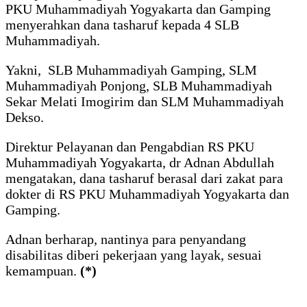
PKU Muhammadiyah Yogyakarta dan Gamping
menyerahkan dana tasharuf kepada 4 SLB
Muhammadiyah.
Yakni, SLB Muhammadiyah Gamping, SLM
Muhammadiyah Ponjong, SLB Muhammadiyah
Sekar Melati Imogirim dan SLM Muhammadiyah
Dekso.
Direktur Pelayanan dan Pengabdian RS PKU
Muhammadiyah Yogyakarta, dr Adnan Abdullah
mengatakan, dana tasharuf berasal dari zakat para
dokter di RS PKU Muhammadiyah Yogyakarta dan
Gamping.
Adnan berharap, nantinya para penyandang
disabilitas diberi pekerjaan yang layak, sesuai
kemampuan.
(*)