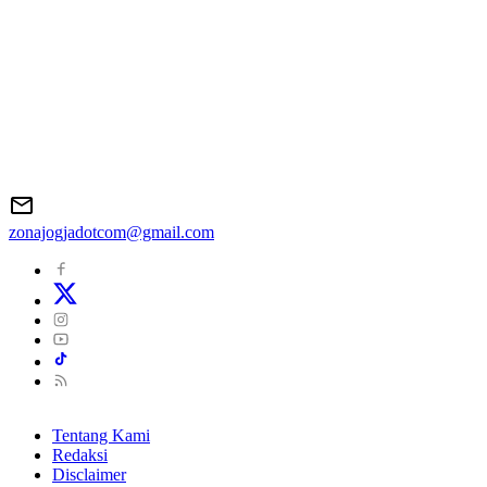
zonajogjadotcom@gmail.com
Tentang Kami
Redaksi
Disclaimer