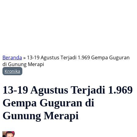
Beranda
»
13-19 Agustus Terjadi 1.969 Gempa Guguran
di Gunung Merapi
Kronika
13-19 Agustus Terjadi 1.969
Gempa Guguran di
Gunung Merapi