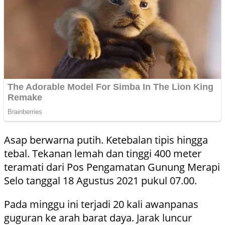
Asap berwarna putih. Ketebalan tipis hingga
tebal. Tekanan lemah dan tinggi 400 meter
teramati dari Pos Pengamatan Gunung Merapi
Selo tanggal 18 Agustus 2021 pukul 07.00.
Pada minggu ini terjadi 20 kali awanpanas
guguran ke arah barat daya. Jarak luncur