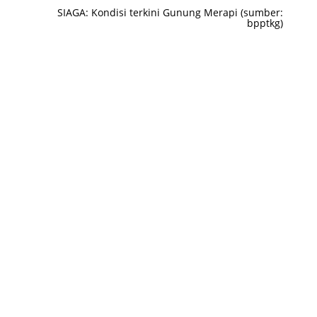
SIAGA: Kondisi terkini Gunung Merapi (sumber:
bpptkg)