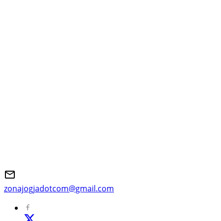
zonajogjadotcom@gmail.com