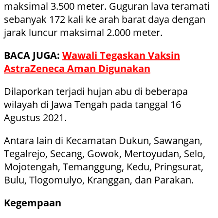
maksimal 3.500 meter. Guguran lava teramati
sebanyak 172 kali ke arah barat daya dengan
jarak luncur maksimal 2.000 meter.
BACA JUGA:
Wawali Tegaskan Vaksin
AstraZeneca Aman Digunakan
Dilaporkan terjadi hujan abu di beberapa
wilayah di Jawa Tengah pada tanggal 16
Agustus 2021.
Antara lain di Kecamatan Dukun, Sawangan,
Tegalrejo, Secang, Gowok, Mertoyudan, Selo,
Mojotengah, Temanggung, Kedu, Pringsurat,
Bulu, Tlogomulyo, Kranggan, dan Parakan.
Kegempaan