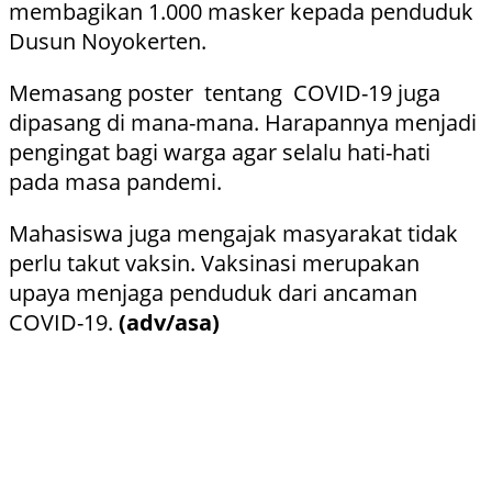
membagikan 1.000 masker kepada penduduk
Dusun Noyokerten.
Memasang poster tentang COVID-19 juga
dipasang di mana-mana. Harapannya menjadi
pengingat bagi warga agar selalu hati-hati
pada masa pandemi.
Mahasiswa juga mengajak masyarakat tidak
perlu takut vaksin. Vaksinasi merupakan
upaya menjaga penduduk dari ancaman
COVID-19.
(adv/asa)