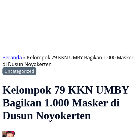
Beranda
»
Kelompok 79 KKN UMBY Bagikan 1.000 Masker
di Dusun Noyokerten
Uncategorized
Kelompok 79 KKN UMBY
Bagikan 1.000 Masker di
Dusun Noyokerten