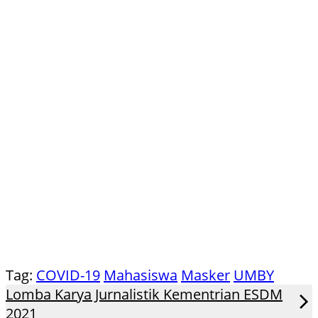
Tag:
COVID-19
Mahasiswa
Masker
UMBY
Lomba Karya Jurnalistik Kementrian ESDM
2021