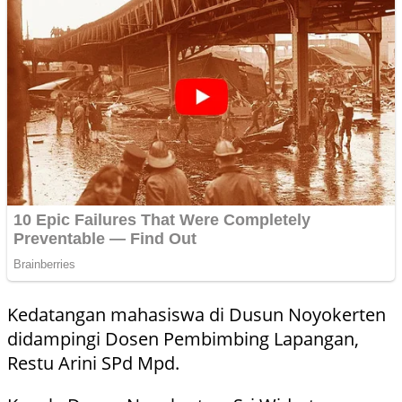
Kedatangan mahasiswa di Dusun Noyokerten
didampingi Dosen Pembimbing Lapangan,
Restu Arini SPd Mpd.