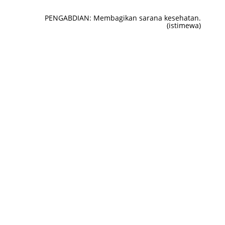
PENGABDIAN: Membagikan sarana kesehatan.
(istimewa)