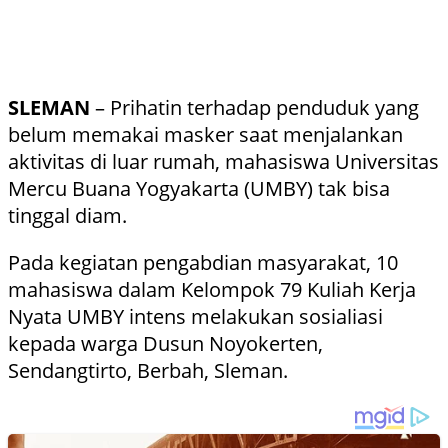
SLEMAN
– Prihatin terhadap penduduk yang
belum memakai masker saat menjalankan
aktivitas di luar rumah, mahasiswa Universitas
Mercu Buana Yogyakarta (UMBY) tak bisa
tinggal diam.
Pada kegiatan pengabdian masyarakat, 10
mahasiswa dalam Kelompok 79 Kuliah Kerja
Nyata UMBY intens melakukan sosialiasi
kepada warga Dusun Noyokerten,
Sendangtirto, Berbah, Sleman.