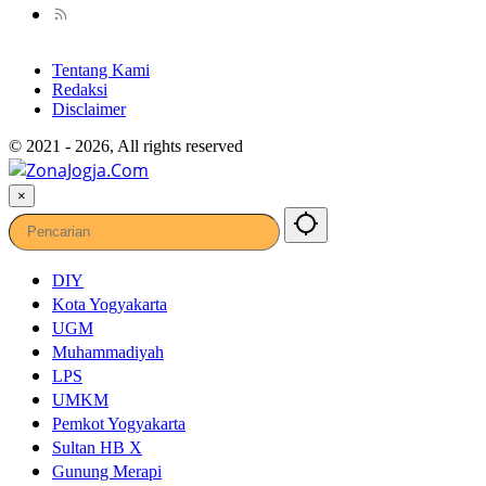
Tentang Kami
Redaksi
Disclaimer
© 2021 - 2026, All rights reserved
×
DIY
Kota Yogyakarta
UGM
Muhammadiyah
LPS
UMKM
Pemkot Yogyakarta
Sultan HB X
Gunung Merapi