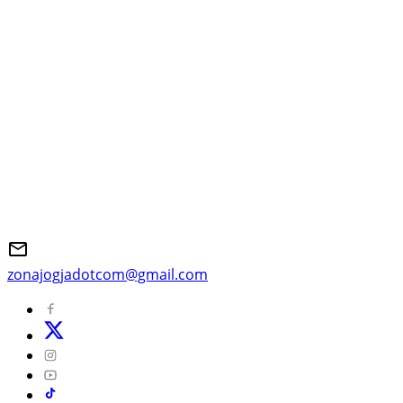
zonajogjadotcom@gmail.com