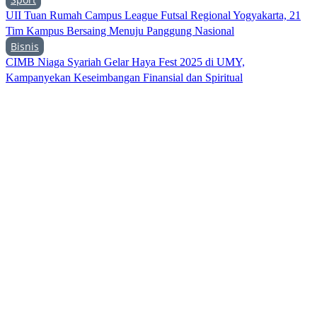
UII Tuan Rumah Campus League Futsal Regional Yogyakarta, 21
Tim Kampus Bersaing Menuju Panggung Nasional
Bisnis
CIMB Niaga Syariah Gelar Haya Fest 2025 di UMY,
Kampanyekan Keseimbangan Finansial dan Spiritual