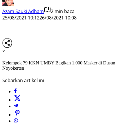
Azam Sauki Adham
2 min baca
25/08/2021 10:12
26/08/2021 10:08
×
Kelompok 79 KKN UMBY Bagikan 1.000 Masker di Dusun
Noyokerten
Sebarkan artikel ini