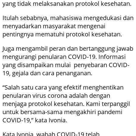
yang tidak melaksanakan protokol kesehatan.
Itulah sebabnya, mahasiswa mengedukasi dan
menyadarkan masyarakat mengenai
pentingnya mematuhi protokol kesehatan.
Juga mengambil peran dan bertanggung jawab
mengurangi penularan COVID-19. Informasi
yang disampaikan mulai penyebaran COVID-
19, gejala dan cara penanganan.
“Salah satu cara yang efektif menghentikan
penularan virus corona adalah dengan
menjaga protokol kesehatan. Kami terpanggil
untuk bersama-sama mengakhiri pandemi
COVID-19,” kata Ivonia.
Kata Ivonia, wabah COVID-19 telah