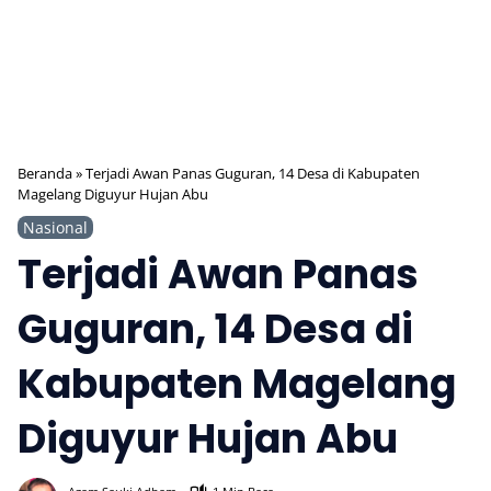
Beranda
»
Terjadi Awan Panas Guguran, 14 Desa di Kabupaten
Magelang Diguyur Hujan Abu
Nasional
Terjadi Awan Panas
Guguran, 14 Desa di
Kabupaten Magelang
Diguyur Hujan Abu
378