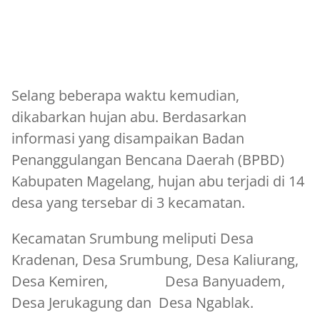
Selang beberapa waktu kemudian,
dikabarkan hujan abu. Berdasarkan
informasi yang disampaikan Badan
Penanggulangan Bencana Daerah (BPBD)
Kabupaten Magelang, hujan abu terjadi di 14
desa yang tersebar di 3 kecamatan.
Kecamatan Srumbung meliputi Desa
Kradenan, Desa Srumbung, Desa Kaliurang,
Desa Kemiren, Desa Banyuadem,
Desa Jerukagung dan Desa Ngablak.