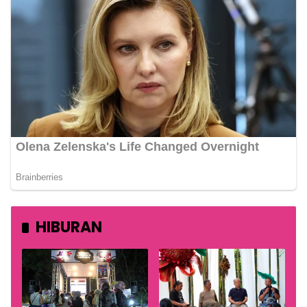
HIBURAN