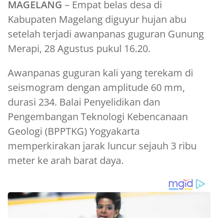
MAGELANG
– Empat belas desa di
Kabupaten Magelang diguyur hujan abu
setelah terjadi awanpanas guguran Gunung
Merapi, 28 Agustus pukul 16.20.
Awanpanas guguran kali yang terekam di
seismogram dengan amplitude 60 mm,
durasi 234. Balai Penyelidikan dan
Pengembangan Teknologi Kebencanaan
Geologi (BPPTKG) Yogyakarta
memperkirakan jarak luncur sejauh 3 ribu
meter ke arah barat daya.