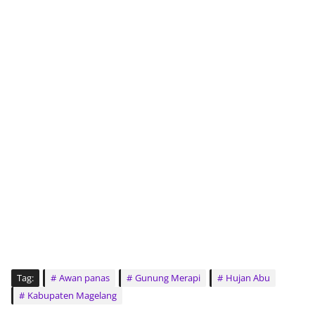
Tag:
Awan panas
Gunung Merapi
Hujan Abu
Kabupaten Magelang