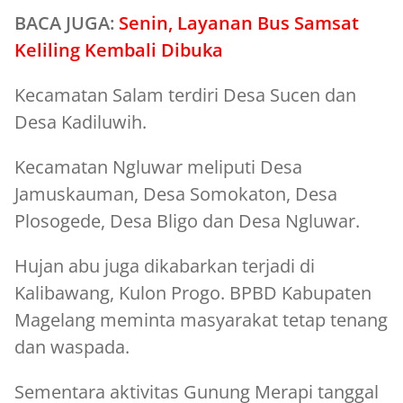
BACA JUGA:
Senin, Layanan Bus Samsat
Keliling Kembali Dibuka
Kecamatan Salam terdiri Desa Sucen dan
Desa Kadiluwih.
Kecamatan Ngluwar meliputi Desa
Jamuskauman, Desa Somokaton, Desa
Plosogede, Desa Bligo dan Desa Ngluwar.
Hujan abu juga dikabarkan terjadi di
Kalibawang, Kulon Progo. BPBD Kabupaten
Magelang meminta masyarakat tetap tenang
dan waspada.
Sementara aktivitas Gunung Merapi tanggal