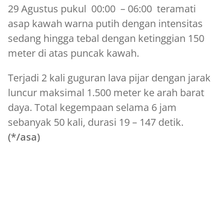
29 Agustus pukul 00:00 – 06:00 teramati
asap kawah warna putih dengan intensitas
sedang hingga tebal dengan ketinggian 150
meter di atas puncak kawah.
Terjadi 2 kali guguran lava pijar dengan jarak
luncur maksimal 1.500 meter ke arah barat
daya. Total kegempaan selama 6 jam
sebanyak 50 kali, durasi 19 – 147 detik.
(*/asa)