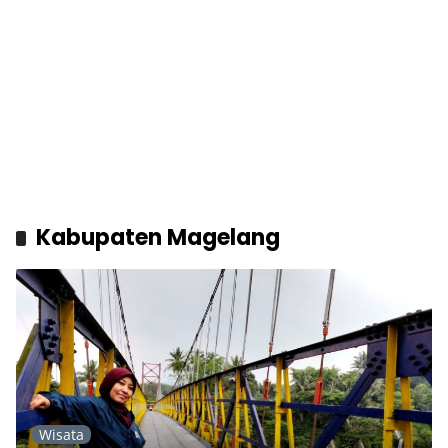
Kabupaten Magelang
Wisata