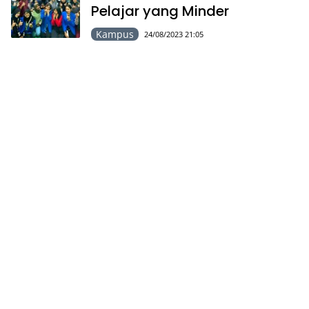
Pelajar yang Minder
Kampus
24/08/2023 21:05