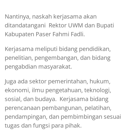
Nantinya, naskah kerjasama akan
ditandatangani Rektor UWM dan Bupati
Kabupaten Paser Fahmi Fadli.
Kerjasama meliputi bidang pendidikan,
penelitian, pengembangan, dan bidang
pengabdian masyarakat.
Juga ada sektor pemerintahan, hukum,
ekonomi, ilmu pengetahuan, teknologi,
sosial, dan budaya. Kerjasama bidang
perencanaan pembangunan, pelatihan,
pendampingan, dan pembimbingan sesuai
tugas dan fungsi para pihak.