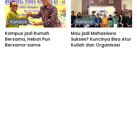
Kampus
Kampus
Kampus jadi Rumah
Mau jadi Mahasiswa
Bersama, Hebat Pun
Sukses? Kuncinya Bisa Atur
Bersama-sama
Kuliah dan Organisasi