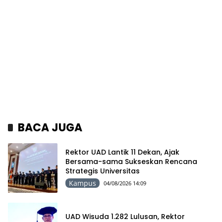
BACA JUGA
Rektor UAD Lantik 11 Dekan, Ajak
Bersama-sama Sukseskan Rencana
Strategis Universitas
Kampus
04/08/2026 14:09
UAD Wisuda 1.282 Lulusan, Rektor