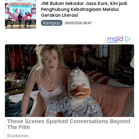
JNE Bukan Sekadar Jasa Kurir, Kini jadi
Penghubung Kebahagiaan Melalui
Gerakan Literasi
Kampus
06/05/2026 08:47