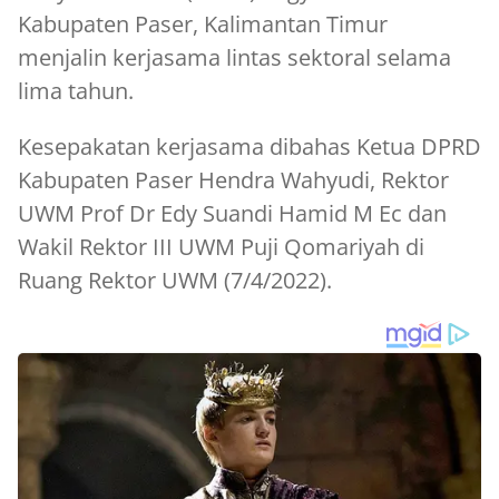
Kabupaten Paser, Kalimantan Timur
menjalin kerjasama lintas sektoral selama
lima tahun.
Kesepakatan kerjasama dibahas Ketua DPRD
Kabupaten Paser Hendra Wahyudi, Rektor
UWM Prof Dr Edy Suandi Hamid M Ec dan
Wakil Rektor III UWM Puji Qomariyah di
Ruang Rektor UWM (7/4/2022).