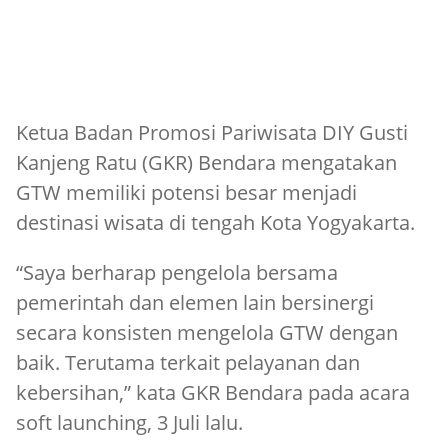
Ketua Badan Promosi Pariwisata DIY Gusti
Kanjeng Ratu (GKR) Bendara mengatakan
GTW memiliki potensi besar menjadi
destinasi wisata di tengah Kota Yogyakarta.
“Saya berharap pengelola bersama
pemerintah dan elemen lain bersinergi
secara konsisten mengelola GTW dengan
baik. Terutama terkait pelayanan dan
kebersihan,” kata GKR Bendara pada acara
soft launching, 3 Juli lalu.