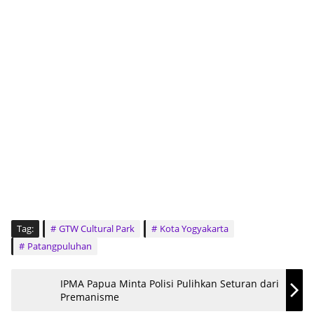
Tag:
GTW Cultural Park
Kota Yogyakarta
Patangpuluhan
IPMA Papua Minta Polisi Pulihkan Seturan dari
Premanisme