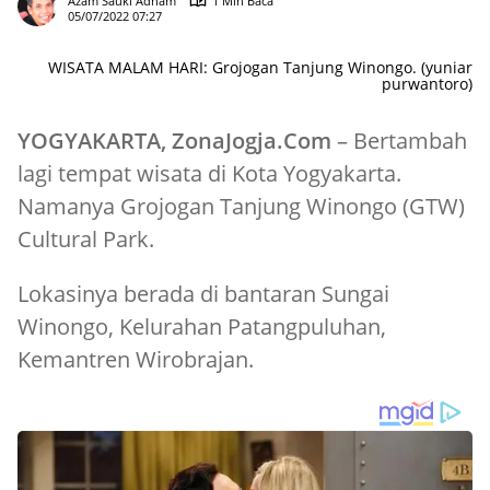
Azam Sauki Adham
1 Min Baca
05/07/2022 07:27
WISATA MALAM HARI: Grojogan Tanjung Winongo. (yuniar
purwantoro)
YOGYAKARTA, ZonaJogja.Com
– Bertambah
lagi tempat wisata di Kota Yogyakarta.
Namanya Grojogan Tanjung Winongo (GTW)
Cultural Park.
Lokasinya berada di bantaran Sungai
Winongo, Kelurahan Patangpuluhan,
Kemantren Wirobrajan.