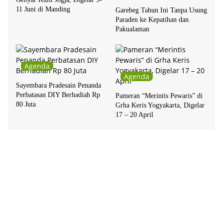
11 Juni di Manding
Garebeg Tahun Ini Tanpa Usung
Paraden ke Kepatihan dan
Pakualaman
Agenda
Agenda
Sayembara Pradesain Penanda
Perbatasan DIY Berhadiah Rp
Pameran “Merintis Pewaris” di
80 Juta
Grha Keris Yogyakarta, Digelar
17 – 20 April