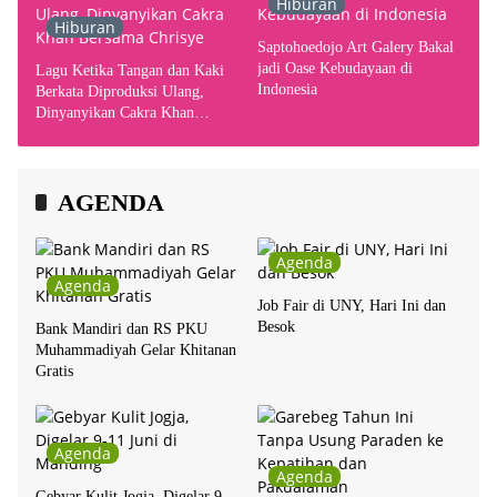
Hiburan
Hiburan
Saptohoedojo Art Galery Bakal
jadi Oase Kebudayaan di
Lagu Ketika Tangan dan Kaki
Indonesia
Berkata Diproduksi Ulang,
Dinyanyikan Cakra Khan
Bersama Chrisye
AGENDA
Agenda
Agenda
Job Fair di UNY, Hari Ini dan
Besok
Bank Mandiri dan RS PKU
Muhammadiyah Gelar Khitanan
Gratis
Agenda
Agenda
Gebyar Kulit Jogja, Digelar 9-