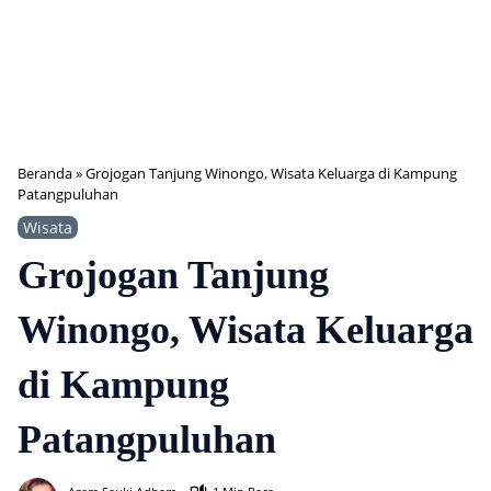
Beranda
»
Grojogan Tanjung Winongo, Wisata Keluarga di Kampung
Patangpuluhan
Wisata
Grojogan Tanjung
Winongo, Wisata Keluarga
di Kampung
Patangpuluhan
563