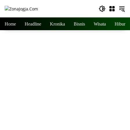
Langsung
ke
konten
Home
Headline
Kronika
Bisnis
Wisata
Hiburan